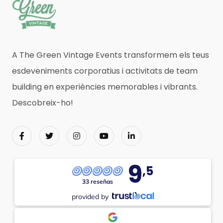
A The Green Vintage Events transformem els teus
esdeveniments corporatius i activitats de team
building en experiències memorables i vibrants.
Descobreix-ho!
9
,5
33 reseñas
provided by