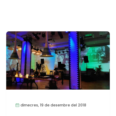
dimecres, 19 de desembre del 2018