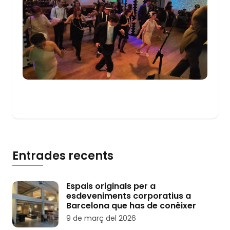
Entrades recents
Espais originals per a
esdeveniments corporatius a
Barcelona que has de conèixer
9 de març del 2026