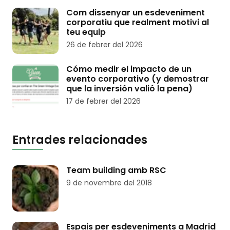
Com dissenyar un esdeveniment
corporatiu que realment motivi al
teu equip
26 de febrer del 2026
Cómo medir el impacto de un
evento corporativo (y demostrar
que la inversión valió la pena)
17 de febrer del 2026
Entrades relacionades
Team building amb RSC
9 de novembre del 2018
Espais per esdeveniments a Madrid