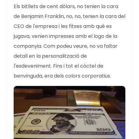
Els bitllets de cent dòlars, no tenien la cara
de Benjamin Franklin, no, no, tenien la cara del
CEO de l'empresa i les fitxes amb què es
jugava, venien impresses amb el logo de la
companyia. Com podeu veure, no va faltar
detall en la personalització de
l'esdeveniment. Fins i tot el còctel de
benvinguda, era dels colors corporatius.