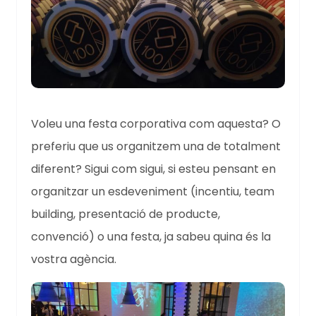
Voleu una festa corporativa com aquesta? O
preferiu que us organitzem una de totalment
diferent? Sigui com sigui, si esteu pensant en
organitzar un esdeveniment (incentiu, team
building, presentació de producte,
convenció) o una festa, ja sabeu quina és la
vostra agència.