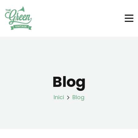
Blog
Inici
Blog