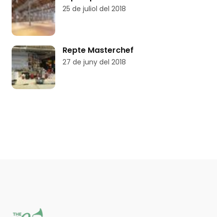
25 de juliol del 2018
Repte Masterchef
27 de juny del 2018