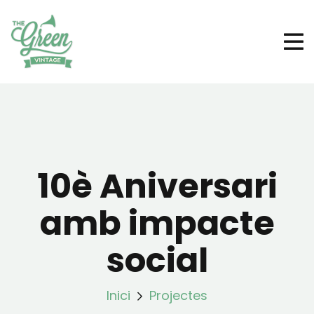
10è Aniversari
amb impacte
social
Inici
Projectes