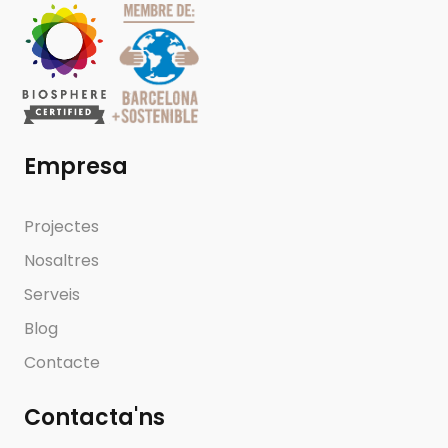
Empresa
Projectes
Nosaltres
Serveis
Blog
Contacte
Contacta'ns