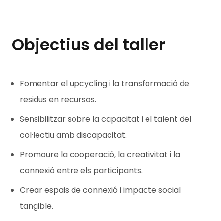
Objectius del taller
Fomentar el upcycling i la transformació de
residus en recursos.
Sensibilitzar sobre la capacitat i el talent del
col·lectiu amb discapacitat.
Promoure la cooperació, la creativitat i la
connexió entre els participants.
Crear espais de connexió i impacte social
tangible.