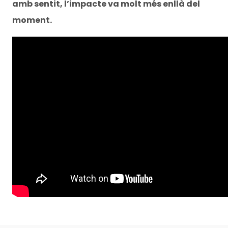
amb sentit, l’impacte va molt més enllà del
moment.