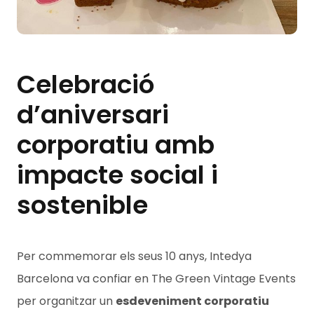
Celebració
d’aniversari
corporatiu amb
impacte social i
sostenible
Per commemorar els seus 10 anys, Intedya
Barcelona va confiar en The Green Vintage Events
per organitzar un
esdeveniment corporatiu