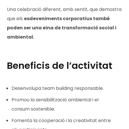
Una celebració diferent, amb sentit, que demostra
que els
esdeveniments corporatius també
poden ser una eina de transformació social i
ambiental.
Beneficis de l’activitat
Desenvolupa team building responsable.
Promou la sensibilització ambiental i el
consum sostenible.
Fomenta la cooperació i la creativitat entre