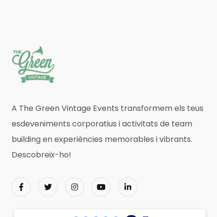
A The Green Vintage Events transformem els teus
esdeveniments corporatius i activitats de team
building en experiències memorables i vibrants.
Descobreix-ho!