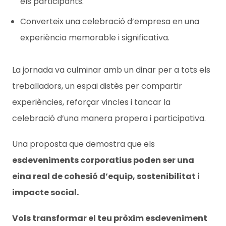
els participants.
Converteix una celebració d’empresa en una
experiència memorable i significativa.
La jornada va culminar amb un dinar per a tots els
treballadors, un espai distès per compartir
experiències, reforçar vincles i tancar la
celebració d’una manera propera i participativa.
Una proposta que demostra que els
esdeveniments corporatius poden ser una
eina real de cohesió d’equip, sostenibilitat i
impacte social.
Vols transformar el teu pròxim esdeveniment