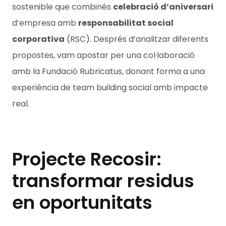
sostenible que combinés
celebració d’aniversari
d’empresa amb
responsabilitat social
corporativa
(RSC). Després d’analitzar diferents
propostes, vam apostar per una col·laboració
amb la Fundació Rubricatus, donant forma a una
experiència de team building social amb impacte
real.
Projecte Recosir:
transformar residus
en oportunitats