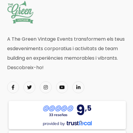
A The Green Vintage Events transformem els teus
esdeveniments corporatius i activitats de team
building en experiències memorables i vibrants.
Descobreix-ho!
9
,5
33 reseñas
provided by