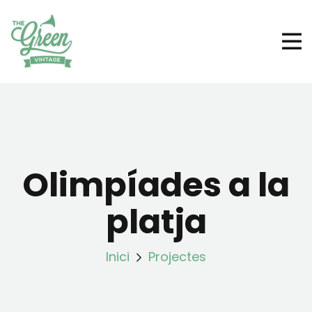
Olimpíades a la
platja
Inici
Projectes