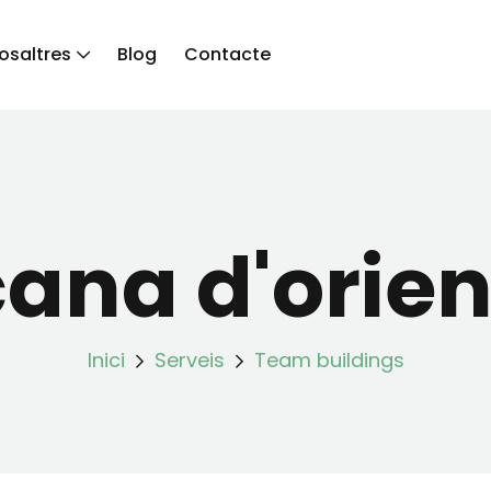
osaltres
Blog
Contacte
ana d'orien
Inici
Serveis
Team buildings