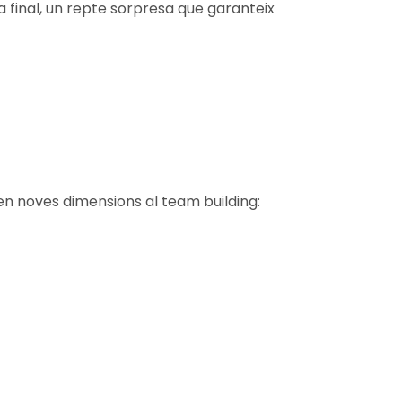
 final, un repte sorpresa que garanteix
en noves dimensions al team building: