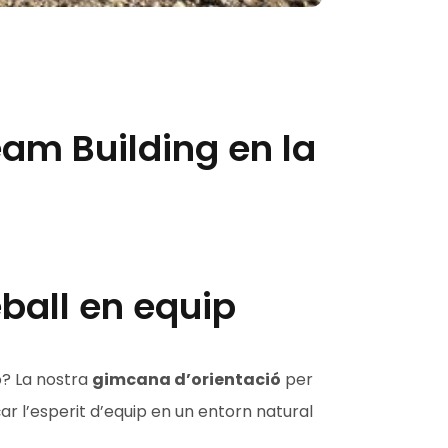
am Building en la
ball en equip
ó? La nostra
gimcana d’orientació
per
ar l’esperit d’equip en un entorn natural