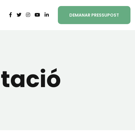
DEMANAR PRESSUPOST
tació