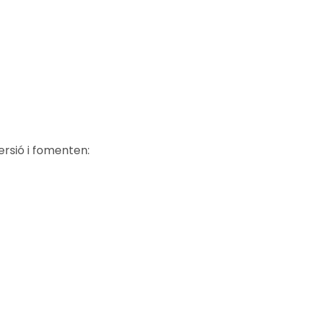
ersió i fomenten: