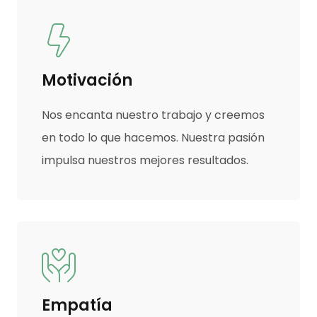
Motivación
Nos encanta nuestro trabajo y creemos
en todo lo que hacemos. Nuestra pasión
impulsa nuestros mejores resultados.
Empatía