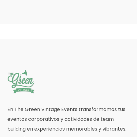
En The Green Vintage Events transformamos tus
eventos corporativos y actividades de team
building en experiencias memorables y vibrantes.