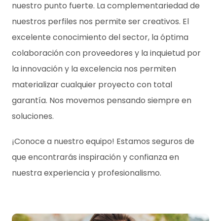
nuestro punto fuerte. La complementariedad de
nuestros perfiles nos permite ser creativos. El
excelente conocimiento del sector, la óptima
colaboración con proveedores y la inquietud por
la innovación y la excelencia nos permiten
materializar cualquier proyecto con total
garantía. Nos movemos pensando siempre en
soluciones.
¡Conoce a nuestro equipo! Estamos seguros de
que encontrarás inspiración y confianza en
nuestra experiencia y profesionalismo.