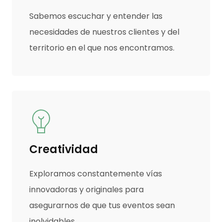
Sabemos escuchar y entender las
necesidades de nuestros clientes y del
territorio en el que nos encontramos.
Creatividad
Exploramos constantemente vías
innovadoras y originales para
asegurarnos de que tus eventos sean
inolvidables.