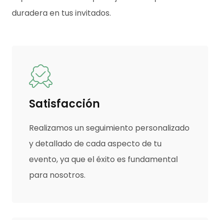
duradera en tus invitados.
Satisfacción
Realizamos un seguimiento personalizado
y detallado de cada aspecto de tu
evento, ya que el éxito es fundamental
para nosotros.