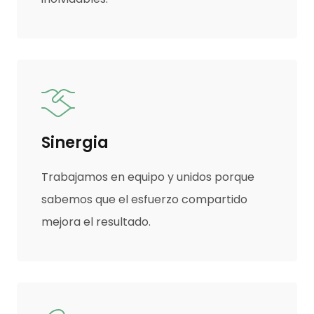
Sinergia
Trabajamos en equipo y unidos porque
sabemos que el esfuerzo compartido
mejora el resultado.