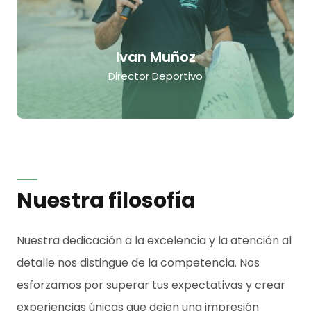
Ivan Muñoz
Director Deportivo
Nuestra filosofía
Nuestra dedicación a la excelencia y la atención al
detalle nos distingue de la competencia. Nos
esforzamos por superar tus expectativas y crear
experiencias únicas que dejen una impresión