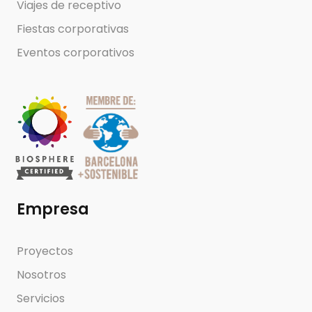
Viajes de receptivo
Fiestas corporativas
Eventos corporativos
Empresa
Proyectos
Nosotros
Servicios