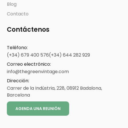
Blog
Contacto
Contáctenos
Teléfono
:
(+34) 679 400 576
(+34) 644 282 929
Correo electrónico
:
info@thegreenvintage.com
Dirección
:
Carrer de la Indústria, 228, 08912 Badalona,
Barcelona
AGENDA UNA REUNIÓN