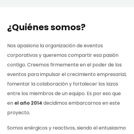
¿Quiénes somos?
Nos apasiona la organización de eventos
corporativos y queremos compartir esa pasión
contigo. Creemos firmemente en el poder de los
eventos para impulsar el crecimiento empresarial,
fomentar la colaboración y fortalecer los lazos
entre los miembros de un equipo. Es por eso que
en
el año 2014
decidimos embarcarnos en este
proyecto.
Somos enérgicos y reactivos, siendo el entusiasmo