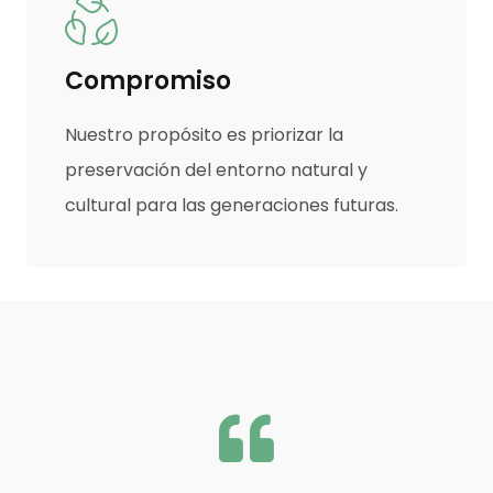
Compromiso
Nuestro propósito es priorizar la
preservación del entorno natural y
cultural para las generaciones futuras.