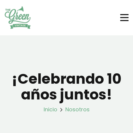
¡Celebrando 10
años juntos!
Inicio
Nosotros