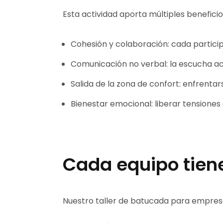
Esta actividad aporta múltiples benefici
Cohesión y colaboración: cada particip
Comunicación no verbal: la escucha act
Salida de la zona de confort: enfrent
Bienestar emocional: liberar tensiones
Cada equipo tiene
Nuestro taller de batucada para empresa