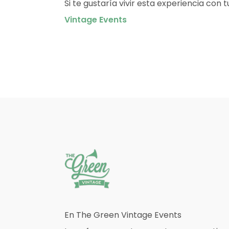
Si te gustaría vivir esta experiencia co
Vintage Events
En The Green Vintage Events