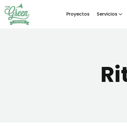
Proyectos
Servicios
Ri