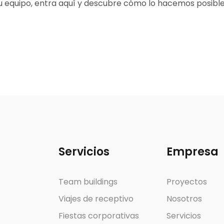
n tu equipo, entra aquí y descubre cómo lo hacemos posibl
Servicios
Empresa
Team buildings
Proyectos
Viajes de receptivo
Nosotros
Fiestas corporativas
Servicios