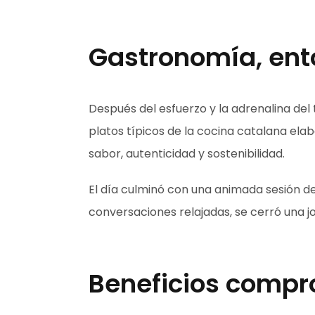
Gastronomía, ent
Después del esfuerzo y la adrenalina del 
platos típicos de la cocina catalana el
sabor, autenticidad y sostenibilidad.
El día culminó con una animada sesión de D
conversaciones relajadas, se cerró una 
Beneficios compr