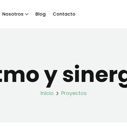
Nosotros
Blog
Contacto
tmo y siner
Inicio
Proyectos