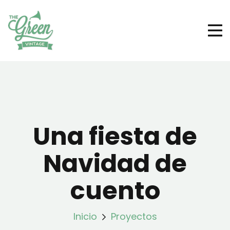
Una fiesta de
Navidad de
cuento
Inicio
Proyectos