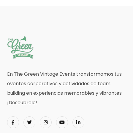
En The Green Vintage Events transformamos tus
eventos corporativos y actividades de team
building en experiencias memorables y vibrantes.
¡Descúbrelo!