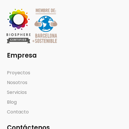
Empresa
Proyectos
Nosotros
Servicios
Blog
Contacto
Contáctenos