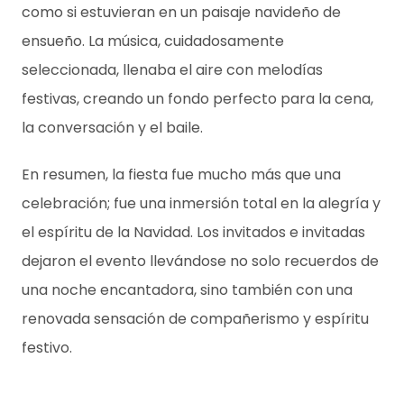
como si estuvieran en un paisaje navideño de
ensueño. La música, cuidadosamente
seleccionada, llenaba el aire con melodías
festivas, creando un fondo perfecto para la cena,
la conversación y el baile.
En resumen, la fiesta fue mucho más que una
celebración; fue una inmersión total en la alegría y
el espíritu de la Navidad. Los invitados e invitadas
dejaron el evento llevándose no solo recuerdos de
una noche encantadora, sino también con una
renovada sensación de compañerismo y espíritu
festivo.