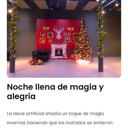
Noche llena de magia y
alegría
La nieve artificial añadía un toque de magia
invernal, haciendo que los invitados se sintieran