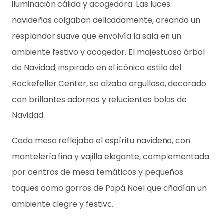
iluminación cálida y acogedora. Las luces
navideñas colgaban delicadamente, creando un
resplandor suave que envolvía la sala en un
ambiente festivo y acogedor. El majestuoso árbol
de Navidad, inspirado en el icónico estilo del
Rockefeller Center, se alzaba orgulloso, decorado
con brillantes adornos y relucientes bolas de
Navidad.
Cada mesa reflejaba el espíritu navideño, con
mantelería fina y vajilla elegante, complementada
por centros de mesa temáticos y pequeños
toques como gorros de Papá Noel que añadían un
ambiente alegre y festivo.