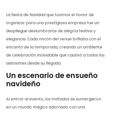
La fiesta de Navidad que tuvimos el honor de
organizar para una prestigiosa empresa fue un
despliegue deslumbrante de alegría festiva y
elegancia. Cada rincón del venue brillaba con el
encanto de la temporada, creando un ambiente
de celebración inolvidable que cautivó a todos los
asistentes desde su llegada.
Un escenario de ensueño
navideño
Al entrar al evento, los invitados se sumergieron
en un mundo mágico adornado con una