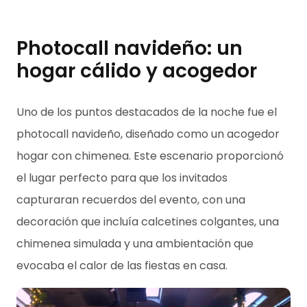
Photocall navideño: un
hogar cálido y acogedor
Uno de los puntos destacados de la noche fue el
photocall navideño, diseñado como un acogedor
hogar con chimenea. Este escenario proporcionó
el lugar perfecto para que los invitados
capturaran recuerdos del evento, con una
decoración que incluía calcetines colgantes, una
chimenea simulada y una ambientación que
evocaba el calor de las fiestas en casa.