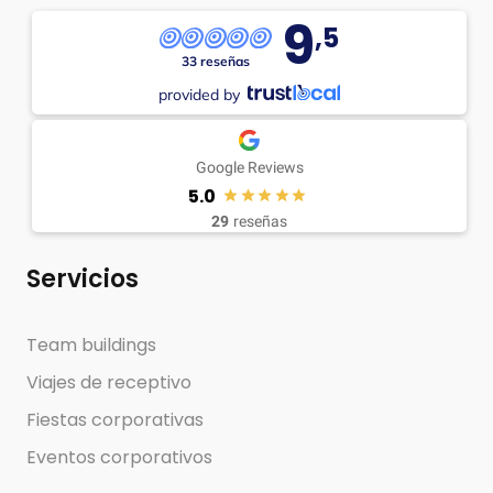
9
,5
33 reseñas
provided by
Google Reviews
5.0
29
reseñas
Servicios
Team buildings
Viajes de receptivo
Fiestas corporativas
Eventos corporativos