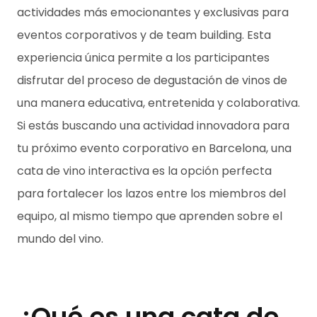
actividades más emocionantes y exclusivas para
eventos corporativos y de team building. Esta
experiencia única permite a los participantes
disfrutar del proceso de degustación de vinos de
una manera educativa, entretenida y colaborativa.
Si estás buscando una actividad innovadora para
tu próximo evento corporativo en Barcelona, una
cata de vino interactiva es la opción perfecta
para fortalecer los lazos entre los miembros del
equipo, al mismo tiempo que aprenden sobre el
mundo del vino.
¿Qué es una cata de