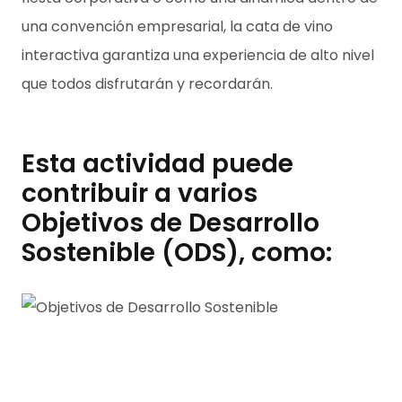
una convención empresarial, la cata de vino
interactiva garantiza una experiencia de alto nivel
que todos disfrutarán y recordarán.
Esta actividad puede
contribuir a varios
Objetivos de Desarrollo
Sostenible (ODS), como: