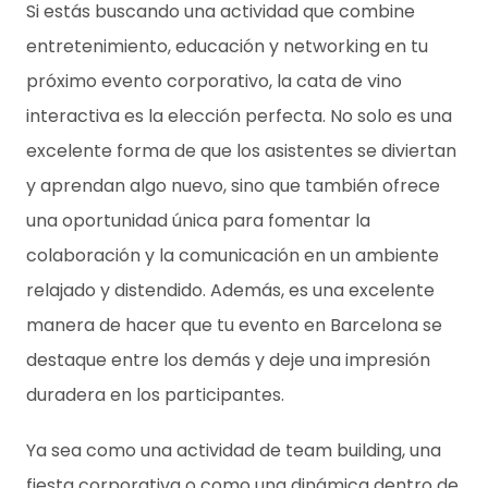
Si estás buscando una actividad que combine
entretenimiento, educación y networking en tu
próximo evento corporativo, la cata de vino
interactiva es la elección perfecta. No solo es una
excelente forma de que los asistentes se diviertan
y aprendan algo nuevo, sino que también ofrece
una oportunidad única para fomentar la
colaboración y la comunicación en un ambiente
relajado y distendido. Además, es una excelente
manera de hacer que tu evento en Barcelona se
destaque entre los demás y deje una impresión
duradera en los participantes.
Ya sea como una actividad de team building, una
fiesta corporativa o como una dinámica dentro de