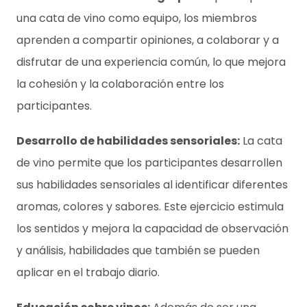
una cata de vino como equipo, los miembros
aprenden a compartir opiniones, a colaborar y a
disfrutar de una experiencia común, lo que mejora
la cohesión y la colaboración entre los
participantes.
Desarrollo de habilidades sensoriales:
La cata
de vino permite que los participantes desarrollen
sus habilidades sensoriales al identificar diferentes
aromas, colores y sabores. Este ejercicio estimula
los sentidos y mejora la capacidad de observación
y análisis, habilidades que también se pueden
aplicar en el trabajo diario.