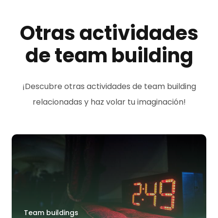
Otras actividades
de team building
¡Descubre otras actividades de team building
relacionadas y haz volar tu imaginación!
Team buildings