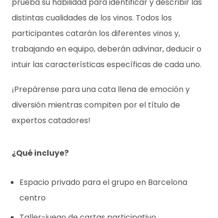
prueba su habilidad para identificar y describir las
distintas cualidades de los vinos. Todos los
participantes catarán los diferentes vinos y,
trabajando en equipo, deberán adivinar, deducir o
intuir las características específicas de cada uno.
¡Prepárense para una cata llena de emoción y
diversión mientras compiten por el título de
expertos catadores!
¿Qué incluye?
Espacio privado para el grupo en Barcelona
centro
Taller-juego de cartas participativo