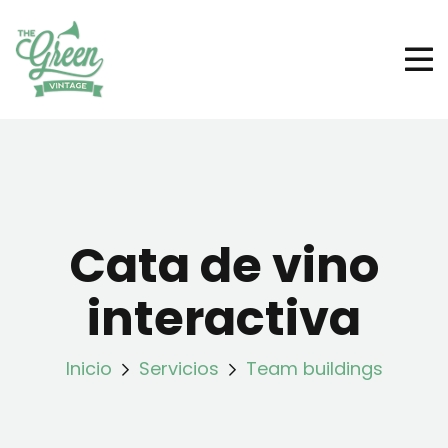
Cata de vino
interactiva
Inicio
Servicios
Team buildings