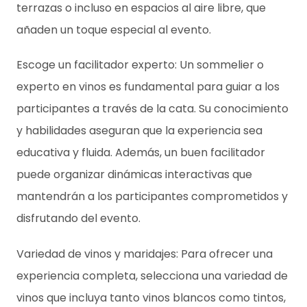
terrazas o incluso en espacios al aire libre, que
añaden un toque especial al evento.
Escoge un facilitador experto: Un sommelier o
experto en vinos es fundamental para guiar a los
participantes a través de la cata. Su conocimiento
y habilidades aseguran que la experiencia sea
educativa y fluida. Además, un buen facilitador
puede organizar dinámicas interactivas que
mantendrán a los participantes comprometidos y
disfrutando del evento.
Variedad de vinos y maridajes: Para ofrecer una
experiencia completa, selecciona una variedad de
vinos que incluya tanto vinos blancos como tintos,