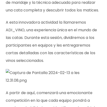
de maridaje y la técnica adecuada para realizar
una cata completa y descubrir todos los matices.
A esta innovadora actividad la llamaremos
ADI_VINO, una experiencia única en el mundo de
las catas. Durante esta sesión, dividiremos a los
participantes en equipos y les entregaremos
cartas detalladas con las características de los
vinos seleccionados.
A partir de aquí, comenzará una emocionante
competición en la que cada equipo pondrá a