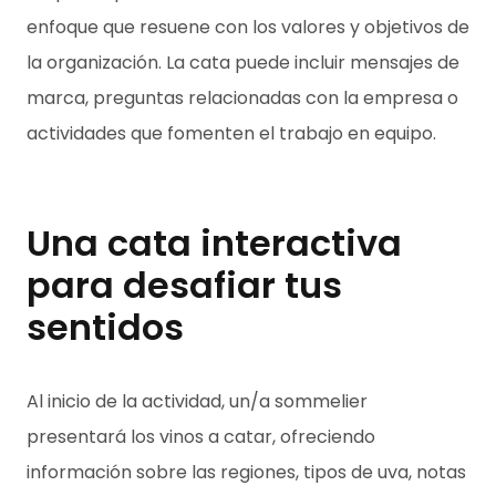
enfoque que resuene con los valores y objetivos de
la organización. La cata puede incluir mensajes de
marca, preguntas relacionadas con la empresa o
actividades que fomenten el trabajo en equipo.
Una cata interactiva
para desafiar tus
sentidos
Al inicio de la actividad, un/a sommelier
presentará los vinos a catar, ofreciendo
información sobre las regiones, tipos de uva, notas