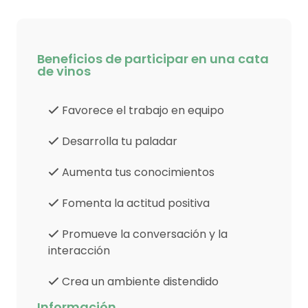
Beneficios de participar en una cata
de vinos
Favorece el trabajo en equipo
Desarrolla tu paladar
Aumenta tus conocimientos
Fomenta la actitud positiva
Promueve la conversación y la
interacción
Crea un ambiente distendido
Información