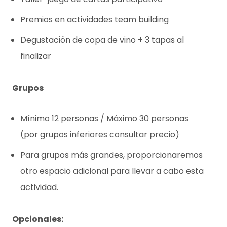
Premios en actividades team building
Degustación de copa de vino + 3 tapas al
finalizar
Grupos
Mínimo 12 personas / Máximo 30 personas
(por grupos inferiores consultar precio)
Para grupos más grandes, proporcionaremos
otro espacio adicional para llevar a cabo esta
actividad.
Opcionales: