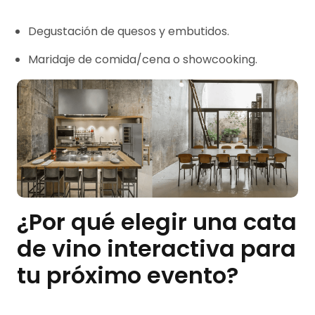
Degustación de quesos y embutidos.
Maridaje de comida/cena o showcooking.
¿Por qué elegir una cata
de vino interactiva para
tu próximo evento?