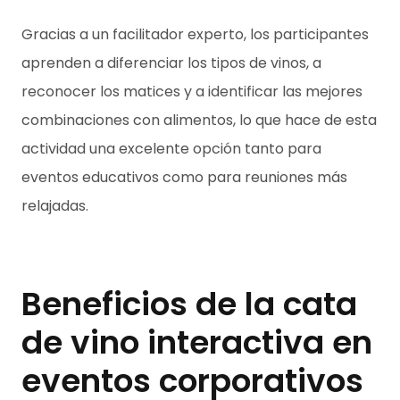
Gracias a un facilitador experto, los participantes
aprenden a diferenciar los tipos de vinos, a
reconocer los matices y a identificar las mejores
combinaciones con alimentos, lo que hace de esta
actividad una excelente opción tanto para
eventos educativos como para reuniones más
relajadas.
Beneficios de la cata
de vino interactiva en
eventos corporativos