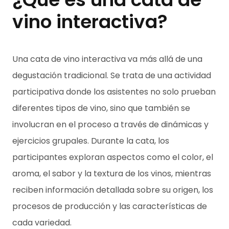
vino interactiva?
Una cata de vino interactiva va más allá de una
degustación tradicional. Se trata de una actividad
participativa donde los asistentes no solo prueban
diferentes tipos de vino, sino que también se
involucran en el proceso a través de dinámicas y
ejercicios grupales. Durante la cata, los
participantes exploran aspectos como el color, el
aroma, el sabor y la textura de los vinos, mientras
reciben información detallada sobre su origen, los
procesos de producción y las características de
cada variedad.