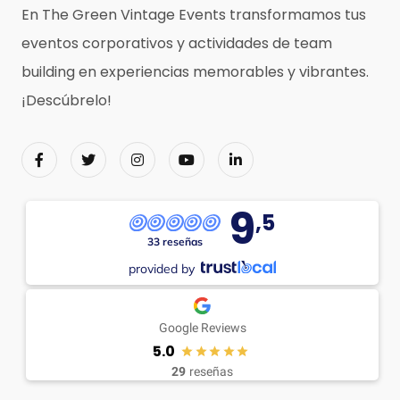
En The Green Vintage Events transformamos tus
eventos corporativos y actividades de team
building en experiencias memorables y vibrantes.
¡Descúbrelo!
9
,5
33 reseñas
provided by
Google Reviews
5.0
29
reseñas