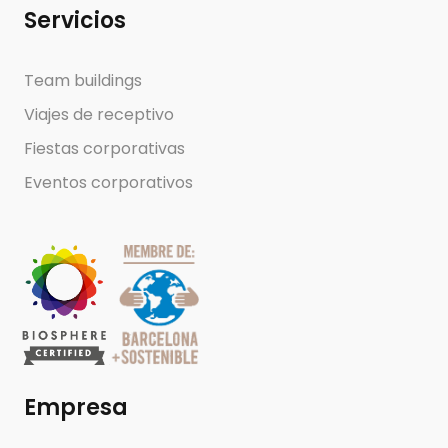
Servicios
Team buildings
Viajes de receptivo
Fiestas corporativas
Eventos corporativos
Empresa