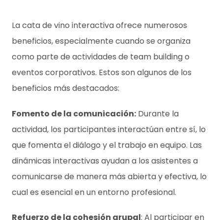
La cata de vino interactiva ofrece numerosos
beneficios, especialmente cuando se organiza
como parte de actividades de team building o
eventos corporativos. Estos son algunos de los
beneficios más destacados:
Fomento de la comunicación:
Durante la
actividad, los participantes interactúan entre sí, lo
que fomenta el diálogo y el trabajo en equipo. Las
dinámicas interactivas ayudan a los asistentes a
comunicarse de manera más abierta y efectiva, lo
cual es esencial en un entorno profesional.
Refuerzo de la cohesión grupal
: Al participar en