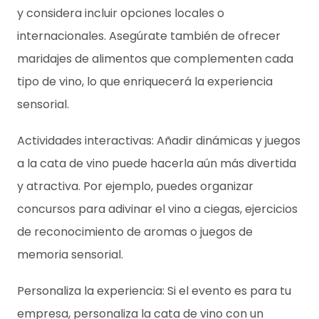
y considera incluir opciones locales o
internacionales. Asegúrate también de ofrecer
maridajes de alimentos que complementen cada
tipo de vino, lo que enriquecerá la experiencia
sensorial.
Actividades interactivas: Añadir dinámicas y juegos
a la cata de vino puede hacerla aún más divertida
y atractiva. Por ejemplo, puedes organizar
concursos para adivinar el vino a ciegas, ejercicios
de reconocimiento de aromas o juegos de
memoria sensorial.
Personaliza la experiencia: Si el evento es para tu
empresa, personaliza la cata de vino con un