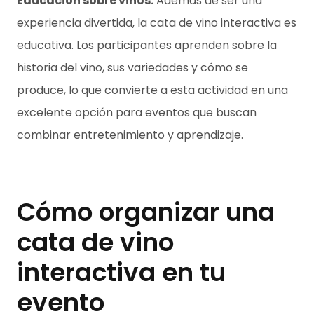
Educación sobre vinos:
Además de ser una
experiencia divertida, la cata de vino interactiva es
educativa. Los participantes aprenden sobre la
historia del vino, sus variedades y cómo se
produce, lo que convierte a esta actividad en una
excelente opción para eventos que buscan
combinar entretenimiento y aprendizaje.
Cómo organizar una
cata de vino
interactiva en tu
evento