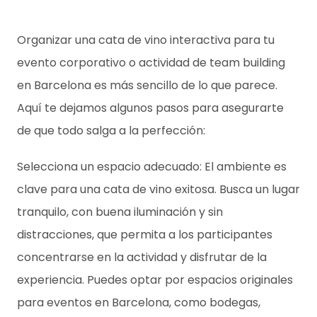
Organizar una cata de vino interactiva para tu
evento corporativo o actividad de team building
en Barcelona es más sencillo de lo que parece.
Aquí te dejamos algunos pasos para asegurarte
de que todo salga a la perfección:
Selecciona un espacio adecuado: El ambiente es
clave para una cata de vino exitosa. Busca un lugar
tranquilo, con buena iluminación y sin
distracciones, que permita a los participantes
concentrarse en la actividad y disfrutar de la
experiencia. Puedes optar por espacios originales
para eventos en Barcelona, como bodegas,