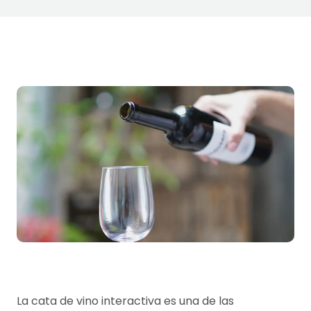
La cata de vino interactiva es una de las