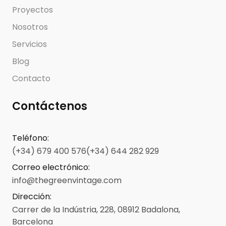
Proyectos
Nosotros
Servicios
Blog
Contacto
Contáctenos
Teléfono
:
(+34) 679 400 576
(+34) 644 282 929
Correo electrónico
:
info@thegreenvintage.com
Dirección
:
Carrer de la Indústria, 228, 08912 Badalona,
Barcelona