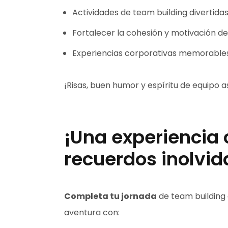
Actividades de team building divertida
Fortalecer la cohesión y motivación de
Experiencias corporativas memorable
¡Risas, buen humor y espíritu de equipo
¡Una experiencia 
recuerdos inolvid
Completa tu jornada
de team building 
aventura con: