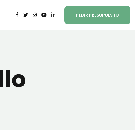
PEDIR PRESUPUESTO
lo