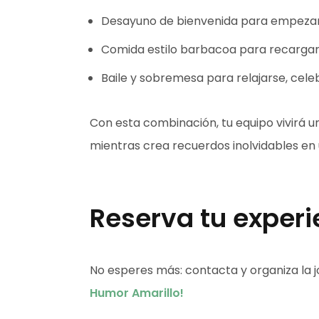
Desayuno de bienvenida para empezar 
Comida estilo barbacoa para recargar 
Baile y sobremesa para relajarse, celeb
Con esta combinación, tu equipo vivirá u
mientras crea recuerdos inolvidables en 
Reserva tu exper
No esperes más: contacta y organiza la j
Humor Amarillo!