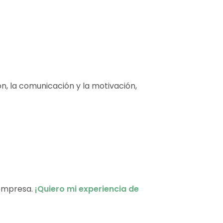
n, la comunicación y la motivación,
 empresa.
¡Quiero mi experiencia de