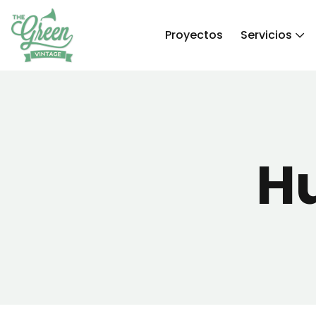
Proyectos
Servicios
H