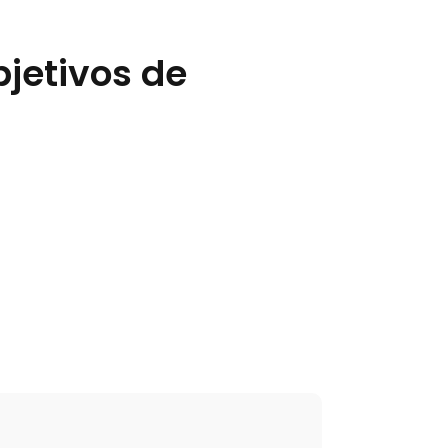
bjetivos de