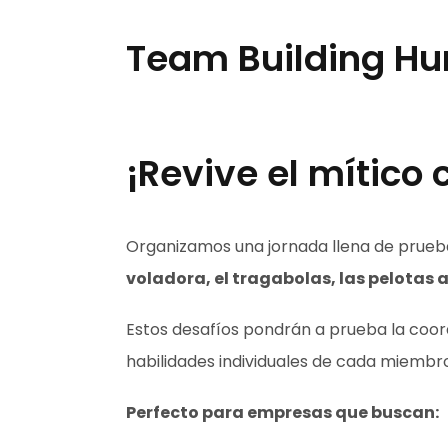
Team Building Hu
¡Revive el mítico
Organizamos una jornada llena de prueba
voladora, el tragabolas, las pelotas a
Estos desafíos pondrán a prueba la coord
habilidades individuales de cada miembro
Perfecto para empresas que buscan: