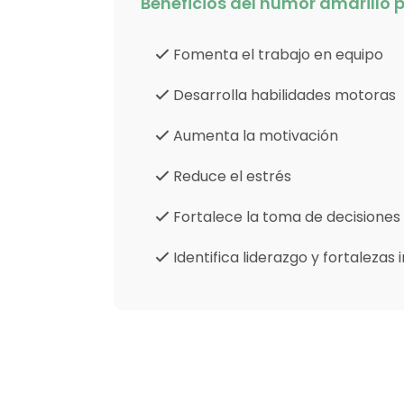
Beneficios del humor amarillo
Fomenta el trabajo en equipo
Desarrolla habilidades motoras
Aumenta la motivación
Reduce el estrés
Fortalece la toma de decisiones
Identifica liderazgo y fortalezas 