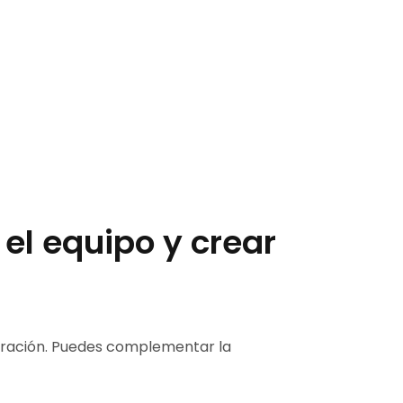
el equipo y crear
peración. Puedes complementar la