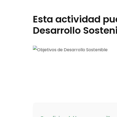
Esta actividad pu
Desarrollo Sosten