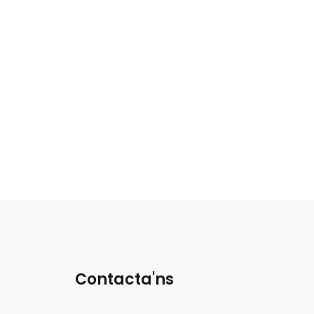
Contacta'ns