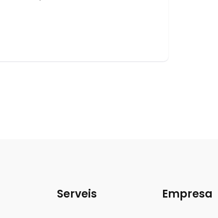
Serveis
Empresa