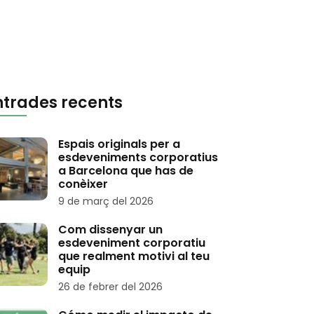
ntrades recents
Espais originals per a
esdeveniments corporatius
a Barcelona que has de
conèixer
9 de març del 2026
Com dissenyar un
esdeveniment corporatiu
que realment motivi al teu
equip
26 de febrer del 2026