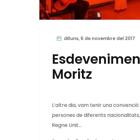
dilluns, 6 de novembre del 2017
Esdeveniment
Moritz
L’altre dia, vam tenir una convenció 
persones de diferents nacionalitats, 
Regne Unit…