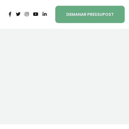
DEMANAR PRESSUPOST