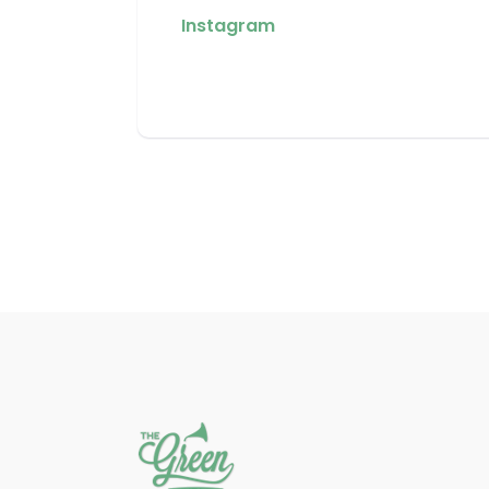
Instagram