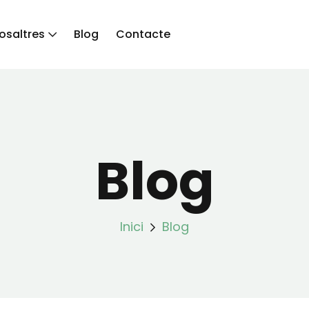
osaltres
Blog
Contacte
Blog
Inici
Blog