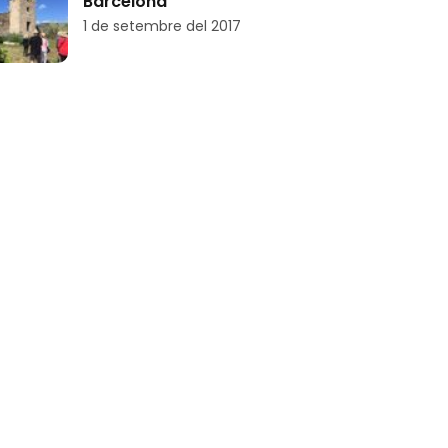
Barcelona
1 de setembre del 2017