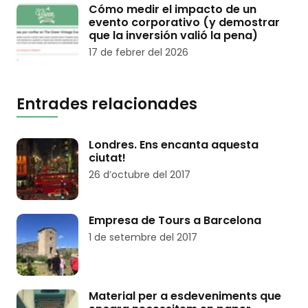
Cómo medir el impacto de un
evento corporativo (y demostrar
que la inversión valió la pena)
17 de febrer del 2026
Entrades relacionades
Londres. Ens encanta aquesta
ciutat!
26 d’octubre del 2017
Empresa de Tours a Barcelona
1 de setembre del 2017
Material per a esdeveniments que