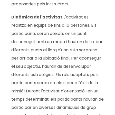
proposades pels instructors.
Dinàmica de l'activitat
L'activitat es
realitza en equips de fins a 10 persones. Els
participants seran deixats en un punt
desconegut amb un mapa i hauran de trobar
diferents punts al llarg d'una ruta sorpresa
per arribar a la ubicació final. Per aconseguir
el seu objectiu, hauran de desenvolupar
diferents estratègies. Els rols adoptats pels
participants seran crucials per a l'èxit de la
missió! Durant l'activitat d'orientació i en un
temps determinat, els participants hauran de
participar en diverses dinàmiques de grup