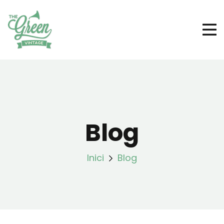
Blog
Inici
Blog