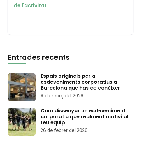
de l'activitat
Entrades recents
Espais originals per a
esdeveniments corporatius a
Barcelona que has de conèixer
9 de març del 2026
Com dissenyar un esdeveniment
corporatiu que realment motivi al
teu equip
26 de febrer del 2026