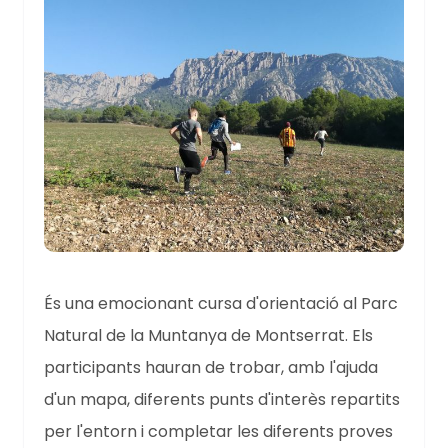
És una emocionant cursa d'orientació al Parc
Natural de la Muntanya de Montserrat. Els
participants hauran de trobar, amb l'ajuda
d'un mapa, diferents punts d'interès repartits
per l'entorn i completar les diferents proves