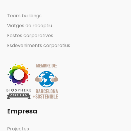
Team buildings
Viatges de receptiu
Festes corporatives
Esdeveniments corporatius
Empresa
Projectes