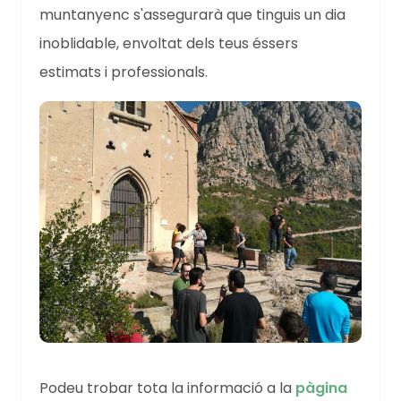
muntanyenc s'assegurarà que tinguis un dia
inoblidable, envoltat dels teus éssers
estimats i professionals.
Podeu trobar tota la informació a la
pàgina