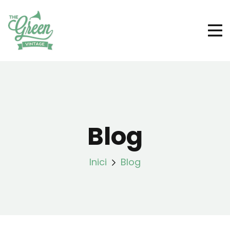
Blog
Inici
Blog