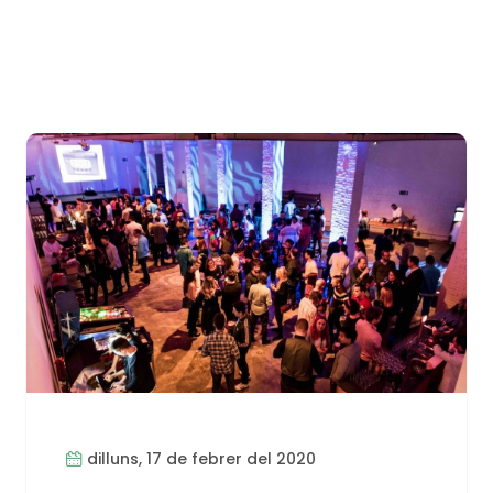
dilluns, 17 de febrer del 2020