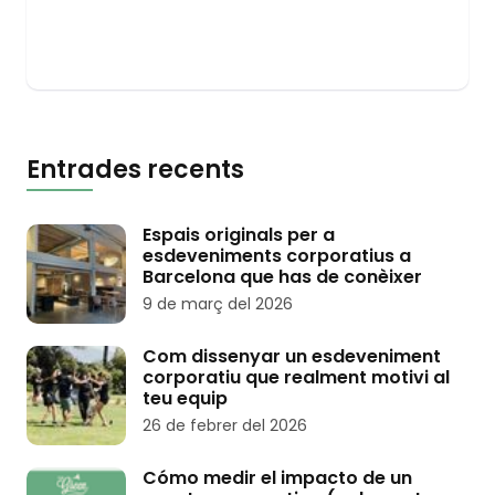
Entrades recents
Espais originals per a
esdeveniments corporatius a
Barcelona que has de conèixer
9 de març del 2026
Com dissenyar un esdeveniment
corporatiu que realment motivi al
teu equip
26 de febrer del 2026
Cómo medir el impacto de un