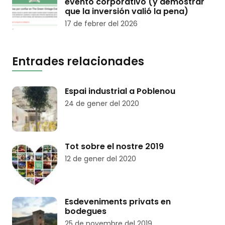
evento corporativo (y demostrar
que la inversión valió la pena)
17 de febrer del 2026
Entrades relacionades
Espai industrial a Poblenou
24 de gener del 2020
Tot sobre el nostre 2019
12 de gener del 2020
Esdeveniments privats en
bodegues
25 de novembre del 2019