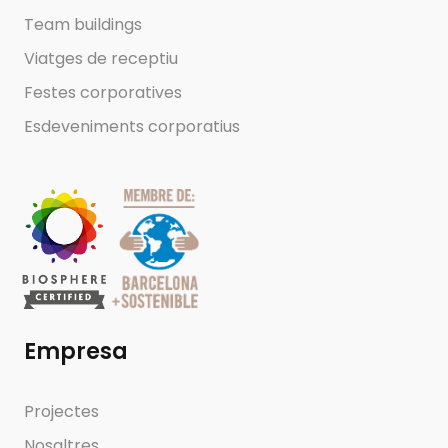
Team buildings
Viatges de receptiu
Festes corporatives
Esdeveniments corporatius
Empresa
Projectes
Nosaltres