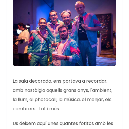
La sala decorada, ens portava a recordar,
amb nostàlgia aquells grans anys, l'ambient,
la llum, el photocall, la música, el menjar, els
cambrers... tot i més.
Us deixem aquí unes quantes fotitos amb les