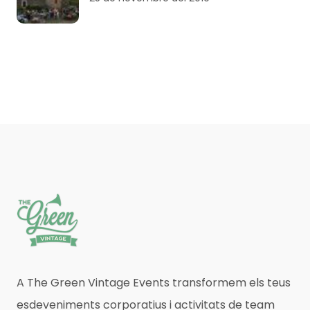
A The Green Vintage Events transformem els teus
esdeveniments corporatius i activitats de team