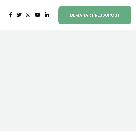
DEMANAR PRESSUPOST