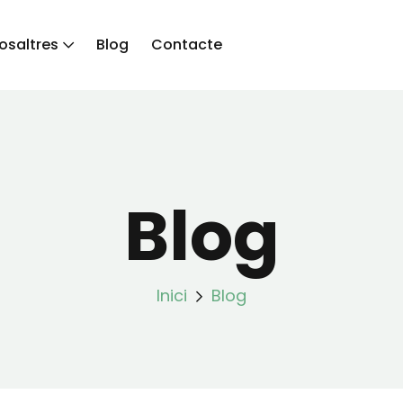
osaltres
Blog
Contacte
Blog
Inici
Blog