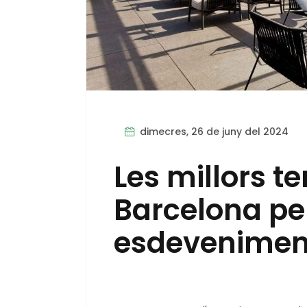
dimecres, 26 de juny del 2024
Les millors t
Barcelona pe
esdevenimen