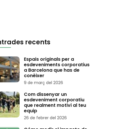
ntrades recents
Espais originals per a
esdeveniments corporatius
a Barcelona que has de
conèixer
9 de març del 2026
Com dissenyar un
esdeveniment corporatiu
que realment motivi al teu
equip
26 de febrer del 2026