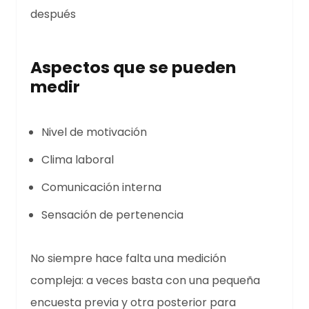
después
Aspectos que se pueden
medir
Nivel de motivación
Clima laboral
Comunicación interna
Sensación de pertenencia
No siempre hace falta una medición
compleja: a veces basta con una pequeña
encuesta previa y otra posterior para