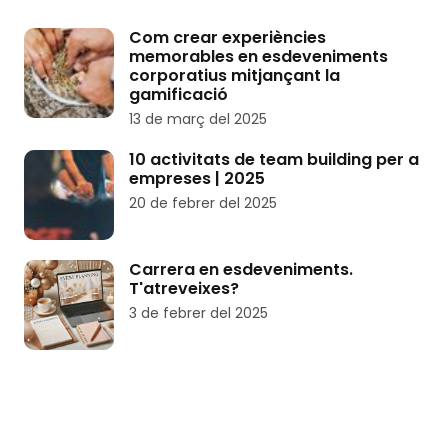
Com crear experiències
memorables en esdeveniments
corporatius mitjançant la
gamificació
13 de març del 2025
10 activitats de team building per a
empreses | 2025
20 de febrer del 2025
Carrera en esdeveniments.
T'atreveixes?
3 de febrer del 2025