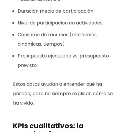
Duración media de participación
Nivel de participación en actividades
Consumo de recursos (materiales,
dinámicas, tiempos)
Presupuesto ejecutado vs. presupuesto
previsto
Estos datos ayudan a entender qué ha
pasado, pero no siempre explican cómo se
ha vivido.
KPIs cualitativos: la