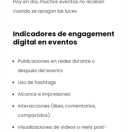
Hoy en día, muchos eventos no acaban
cuando se apagan las luces.
Indicadores de engagement
digital en eventos
Publicaciones en redes durante o
después del evento
Uso de hashtags
Alcance e impresiones
Interacciones (likes, comentarios,
compartidos)
Visualizaciones de vídeos o reels post-