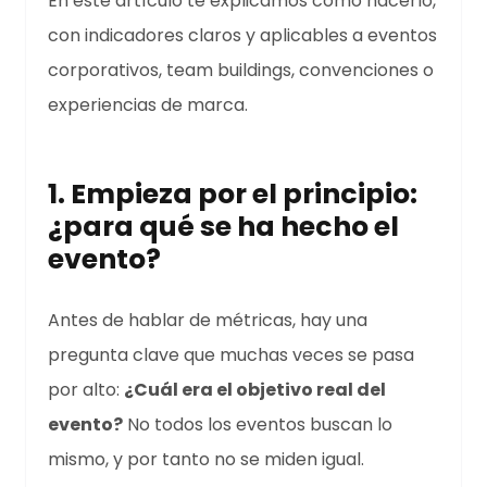
En este artículo te explicamos cómo hacerlo,
con indicadores claros y aplicables a eventos
corporativos, team buildings, convenciones o
experiencias de marca.
1. Empieza por el principio:
¿para qué se ha hecho el
evento?
Antes de hablar de métricas, hay una
pregunta clave que muchas veces se pasa
por alto:
¿Cuál era el objetivo real del
evento?
No todos los eventos buscan lo
mismo, y por tanto no se miden igual.