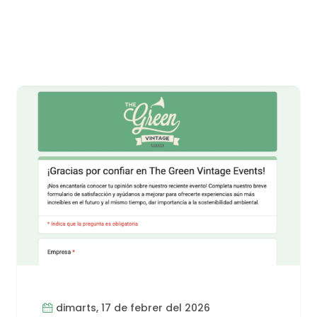
dimarts, 17 de febrer del 2026