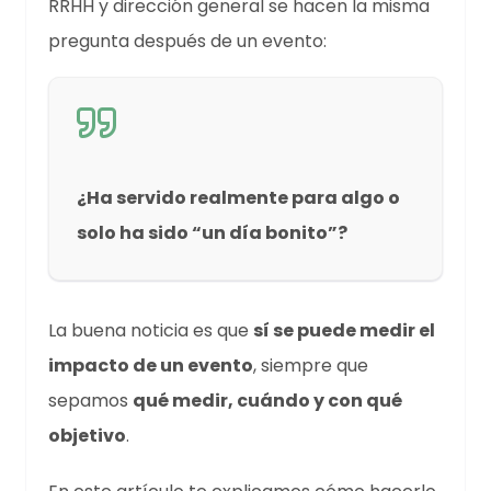
RRHH y dirección general se hacen la misma
pregunta después de un evento:
¿Ha servido realmente para algo o
solo ha sido “un día bonito”?
La buena noticia es que
sí se puede medir el
impacto de un evento
, siempre que
sepamos
qué medir, cuándo y con qué
objetivo
.