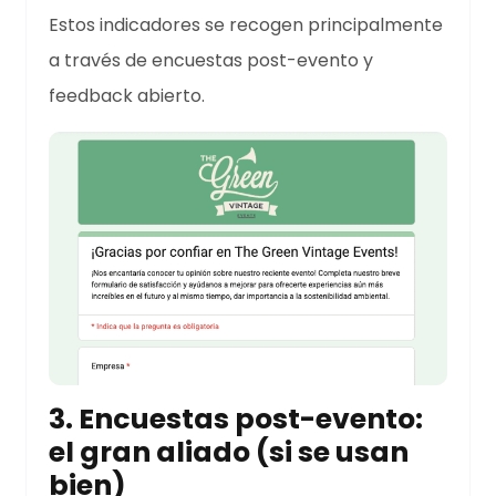
Estos indicadores se recogen principalmente
a través de encuestas post-evento y
feedback abierto.
3. Encuestas post-evento:
el gran aliado (si se usan
bien)