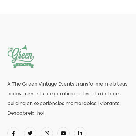
A The Green Vintage Events transformem els teus
esdeveniments corporatius i activitats de team
building en experiències memorables i vibrants.
Descobreix-ho!