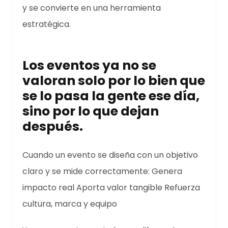
y se convierte en una herramienta
estratégica.
Los eventos ya no se
valoran solo por lo bien que
se lo pasa la gente ese día,
sino por lo que dejan
después.
Cuando un evento se diseña con un objetivo
claro y se mide correctamente: Genera
impacto real Aporta valor tangible Refuerza
cultura, marca y equipo