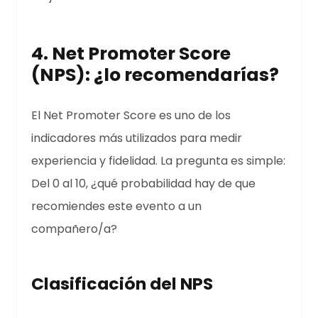
4. Net Promoter Score
(NPS): ¿lo recomendarías?
El Net Promoter Score es uno de los
indicadores más utilizados para medir
experiencia y fidelidad. La pregunta es simple:
Del 0 al 10, ¿qué probabilidad hay de que
recomiendes este evento a un
compañero/a?
Clasificación del NPS