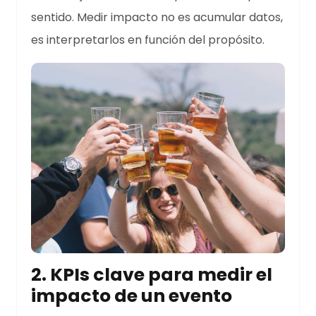
sentido. Medir impacto no es acumular datos,
es interpretarlos en función del propósito.
2. KPIs clave para medir el
impacto de un evento