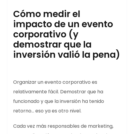
Cómo medir el
impacto de un evento
corporativo (y
demostrar que la
inversión valió la pena)
Organizar un evento corporativo es
relativamente fácil. Demostrar que ha
funcionado y que la inversión ha tenido
retorno… eso ya es otro nivel.
Cada vez más responsables de marketing,