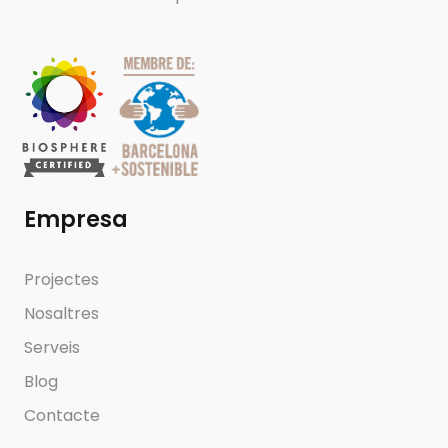
Empresa
Projectes
Nosaltres
Serveis
Blog
Contacte