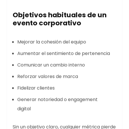
Objetivos habituales de un
evento corporativo
Mejorar la cohesión del equipo
Aumentar el sentimiento de pertenencia
Comunicar un cambio interno
Reforzar valores de marca
Fidelizar clientes
Generar notoriedad o engagement
digital
Sin un objetivo claro, cualquier métrica pierde