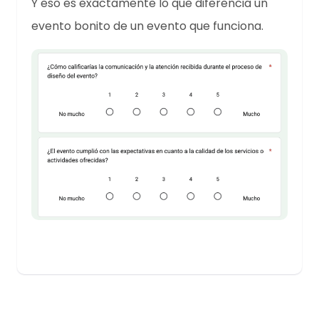
Y eso es exactamente lo que diferencia un
evento bonito de un evento que funciona.