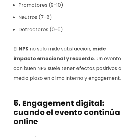
Promotores (9-10)
Neutros (7-8)
Detractores (0-6)
El
NPS
no solo mide satisfacción,
mide
impacto emocional y recuerdo.
Un evento
con buen NPS suele tener efectos positivos a
medio plazo en clima interno y engagement.
5. Engagement digital:
cuando el evento continúa
online