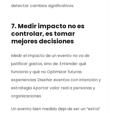
detectar cambios significativos.
7. Medir impacto no es
controlar, es tomar
mejores decisiones
Medir el impacto de un evento no va de
justificar gastos, sino de: Entender qué
funciona y qué no Optimizar futuras
experiencias Diseñar eventos con intención y
estrategia Aportar valor real a personas y
organizaciones
Un evento bien medido deja de ser un “extra”