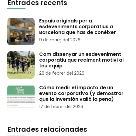
Entrades recents
Espais originals per a
esdeveniments corporatius a
Barcelona que has de conèixer
9 de març del 2026
Com dissenyar un esdeveniment
corporatiu que realment motivi al
teu equip
26 de febrer del 2026
Cómo medir el impacto de un
evento corporativo (y demostrar
que la inversión valió la pena)
17 de febrer del 2026
Entrades relacionades