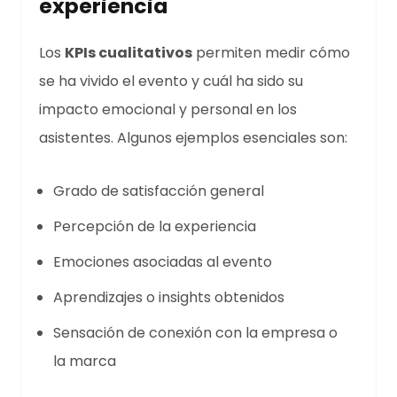
experiencia
Los
KPIs cualitativos
permiten medir cómo
se ha vivido el evento y cuál ha sido su
impacto emocional y personal en los
asistentes. Algunos ejemplos esenciales son:
Grado de satisfacción general
Percepción de la experiencia
Emociones asociadas al evento
Aprendizajes o insights obtenidos
Sensación de conexión con la empresa o
la marca