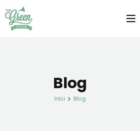
Blog
Inici
Blog