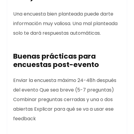
Una encuesta bien planteada puede darte
información muy valiosa. Una mal planteada
solo te dará respuestas automáticas.
Buenas prácticas para
encuestas post-evento
Enviar la encuesta máximo 24-48h después
del evento Que sea breve (5-7 preguntas)
Combinar preguntas cerradas y una o dos
abiertas Explicar para qué se va a usar ese
feedback