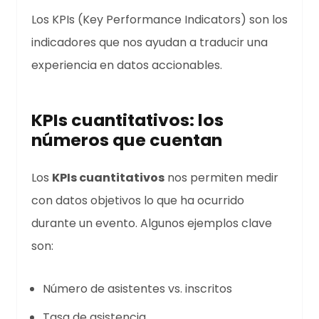
Los KPIs (Key Performance Indicators) son los
indicadores que nos ayudan a traducir una
experiencia en datos accionables.
KPIs cuantitativos: los
números que cuentan
Los
KPIs cuantitativos
nos permiten medir
con datos objetivos lo que ha ocurrido
durante un evento. Algunos ejemplos clave
son:
Número de asistentes vs. inscritos
Tasa de asistencia