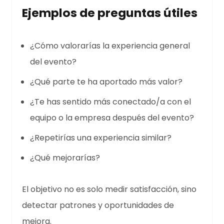
Ejemplos de preguntas útiles
¿Cómo valorarías la experiencia general
del evento?
¿Qué parte te ha aportado más valor?
¿Te has sentido más conectado/a con el
equipo o la empresa después del evento?
¿Repetirías una experiencia similar?
¿Qué mejorarías?
El objetivo no es solo medir satisfacción, sino
detectar patrones y oportunidades de
mejora.