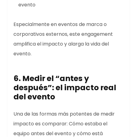
evento
Especialmente en eventos de marca o
corporativos externos, este engagement
amplifica el impacto y alarga la vida del
evento.
6. Medir el “antes y
después”: el impacto real
del evento
Una de las formas más potentes de medir
impacto es comparar: Cómo estaba el
equipo antes del evento y cómo está