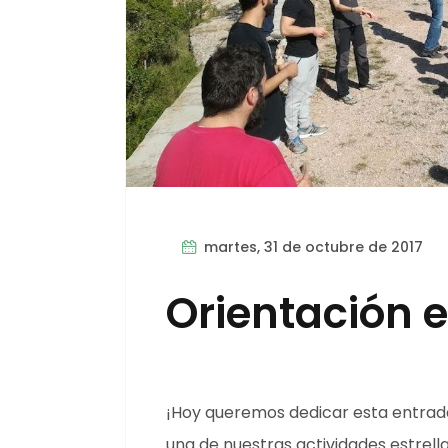
martes, 31 de octubre de 2017
Orientación
¡Hoy queremos dedicar esta entrad
una de nuestras actividades estrel