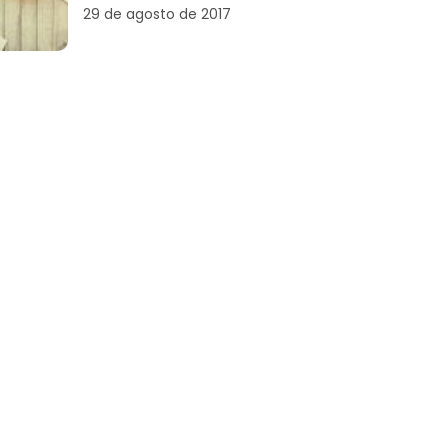
29 de agosto de 2017