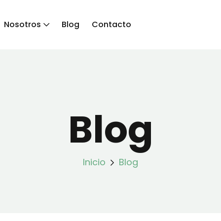
Nosotros
Blog
Contacto
Blog
Inicio
Blog