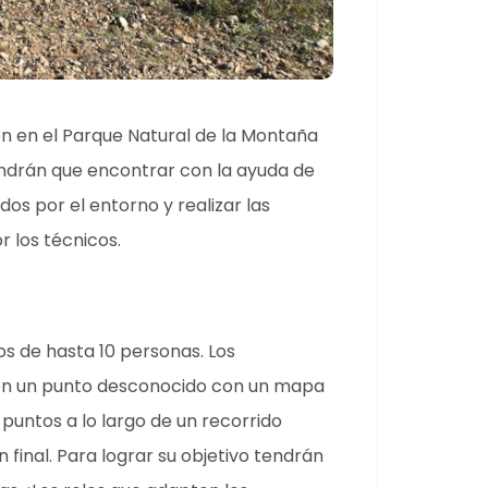
ón en el Parque Natural de la Montaña
endrán que encontrar con la ayuda de
dos por el entorno y realizar las
 los técnicos.
os de hasta 10 personas. Los
en un punto desconocido con un mapa
puntos a lo largo de un recorrido
n final. Para lograr su objetivo tendrán