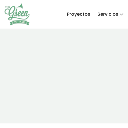
Proyectos
Servicios