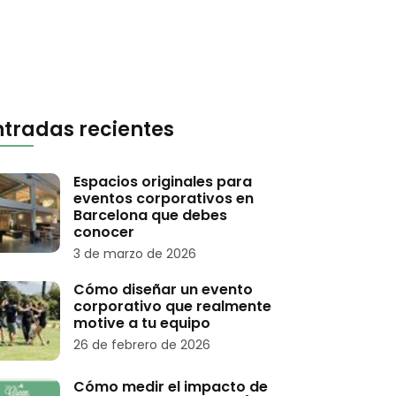
ntradas recientes
Espacios originales para
eventos corporativos en
Barcelona que debes
conocer
3 de marzo de 2026
Cómo diseñar un evento
corporativo que realmente
motive a tu equipo
26 de febrero de 2026
Cómo medir el impacto de