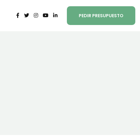
PEDIR PRESUPUESTO