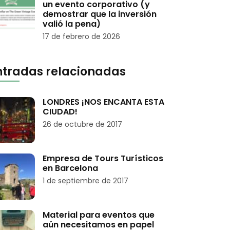
un evento corporativo (y
demostrar que la inversión
valió la pena)
17 de febrero de 2026
ntradas relacionadas
LONDRES ¡NOS ENCANTA ESTA
CIUDAD!
26 de octubre de 2017
Empresa de Tours Turísticos
en Barcelona
1 de septiembre de 2017
Material para eventos que
aún necesitamos en papel