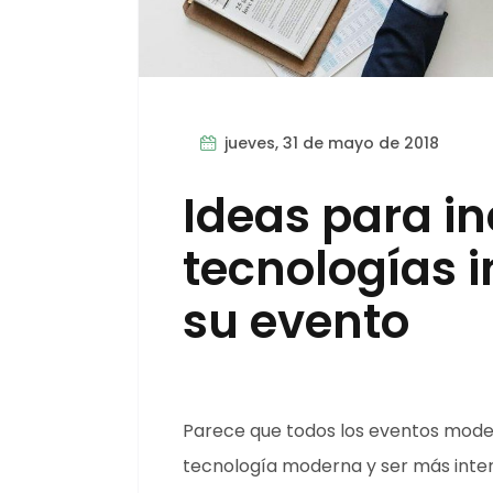
jueves, 31 de mayo de 2018
Ideas para i
tecnologías i
su evento
Parece que todos los eventos moder
tecnología moderna y ser más intera