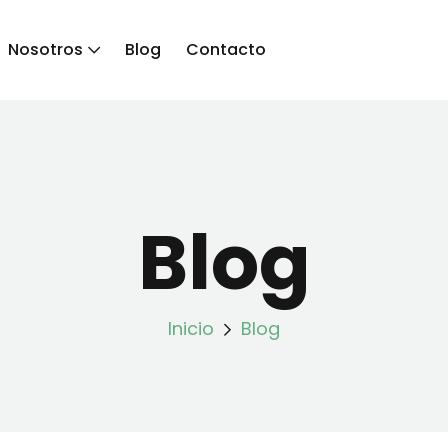
Nosotros
Blog
Contacto
Blog
Inicio
Blog