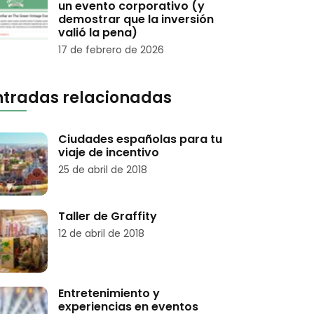
un evento corporativo (y
demostrar que la inversión
valió la pena)
17 de febrero de 2026
ntradas relacionadas
Ciudades españolas para tu
viaje de incentivo
25 de abril de 2018
Taller de Graffity
12 de abril de 2018
Entretenimiento y
experiencias en eventos