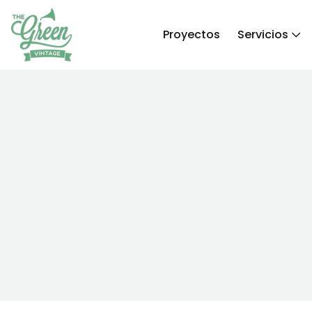
Proyectos
Servicios