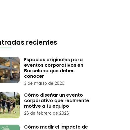
ntradas recientes
Espacios originales para
eventos corporativos en
Barcelona que debes
conocer
3 de marzo de 2026
Cómo diseñar un evento
corporativo que realmente
motive a tu equipo
26 de febrero de 2026
Cómo medir el impacto de