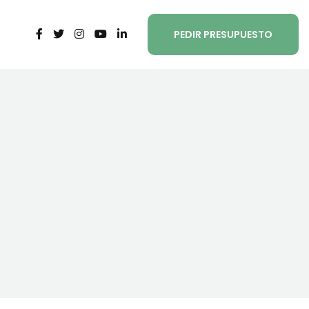
PEDIR PRESUPUESTO