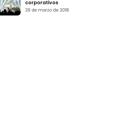
corporativos
29 de marzo de 2018