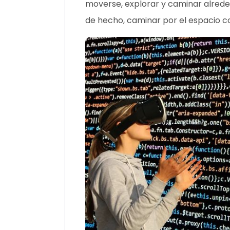
moverse, explorar y caminar alreded
de hecho, caminar por el espacio co