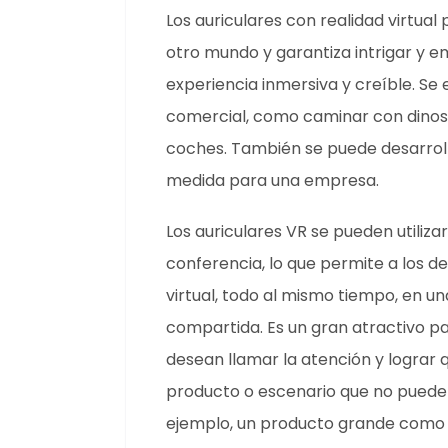
Los auriculares con realidad virtual
otro mundo y garantiza intrigar y e
experiencia inmersiva y creíble. Se
comercial, como caminar con dinosau
coches. También se puede desarroll
medida para una empresa.
Los auriculares VR se pueden utilizar
conferencia, lo que permite a los 
virtual, todo al mismo tiempo, en un
compartida. Es un gran atractivo p
desean llamar la atención y lograr q
producto o escenario que no puede 
ejemplo, un producto grande como un