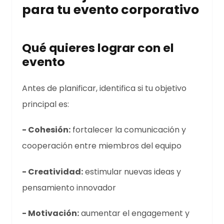
para tu evento corporativo
Qué quieres lograr con el
evento
Antes de planificar, identifica si tu objetivo
principal es:
- Cohesión:
fortalecer la comunicación y
cooperación entre miembros del equipo
- Creatividad:
estimular nuevas ideas y
pensamiento innovador
- Motivación:
aumentar el engagement y