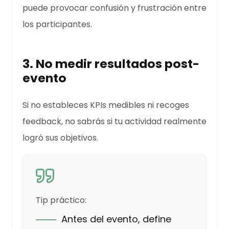
puede provocar confusión y frustración entre
los participantes.
3. No medir resultados post-
evento
Si no estableces KPIs medibles ni recoges
feedback, no sabrás si tu actividad realmente
logró sus objetivos.
Tip práctico:
Antes del evento, define