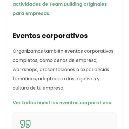
actividades de Team Building originales
para empresas.
Eventos corporativos
Organizamos también eventos corporativos
completos, como cenas de empresa,
workshops, presentaciones o experiencias
temáticas, adaptadas a los objetivos y
cultura de tu empresa.
Ver todos nuestros eventos corporativos