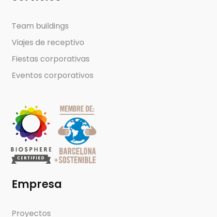
Team buildings
Viajes de receptivo
Fiestas corporativas
Eventos corporativos
Empresa
Proyectos