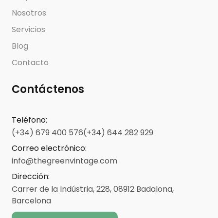
Nosotros
Servicios
Blog
Contacto
Contáctenos
Teléfono
:
(+34) 679 400 576
(+34) 644 282 929
Correo electrónico
:
info@thegreenvintage.com
Dirección
:
Carrer de la Indústria, 228, 08912 Badalona,
Barcelona