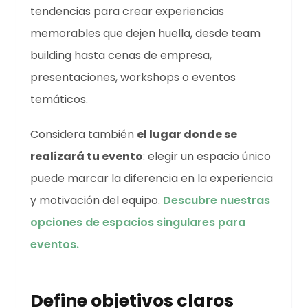
tendencias para crear experiencias
memorables que dejen huella, desde team
building hasta cenas de empresa,
presentaciones, workshops o eventos
temáticos.
Considera también
el lugar donde se
realizará tu evento
: elegir un espacio único
puede marcar la diferencia en la experiencia
y motivación del equipo.
Descubre nuestras
opciones de espacios singulares para
eventos.
Define objetivos claros