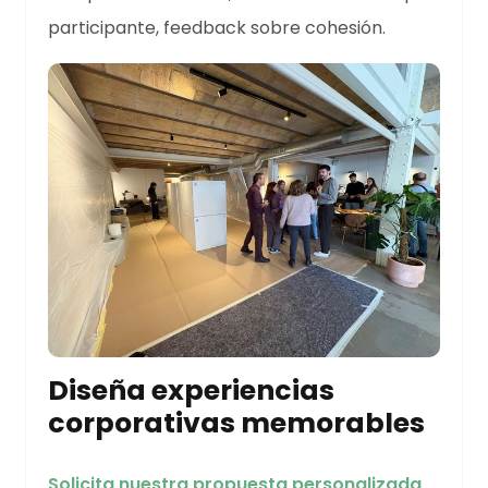
participante, feedback sobre cohesión.
Diseña experiencias
corporativas memorables
Solicita nuestra propuesta personalizada