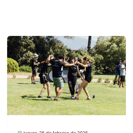
jueves, 26 de febrero de 2026