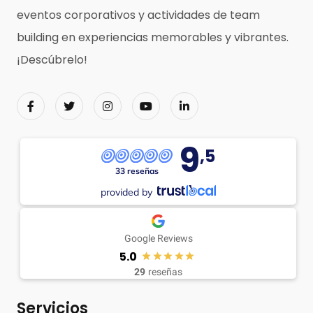
eventos corporativos y actividades de team
building en experiencias memorables y vibrantes.
¡Descúbrelo!
9
,5
33 reseñas
provided by
Google Reviews
5.0
29
reseñas
Servicios