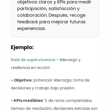
objetivos claros y KPIs para medir
participación, satisfacción y
colaboración. Después, recoge
feedback para mejorar futuras
experiencias.
Ejemplo:
Raid de supervivencia
– liderazgo y
resiliencia en acción
- Objetivo:
potenciar liderazgo, toma de
decisiones y trabajo bajo presión.
- KPIs medibles:
% de retos completados,
tiempo de resolución, decisiones exitosas por