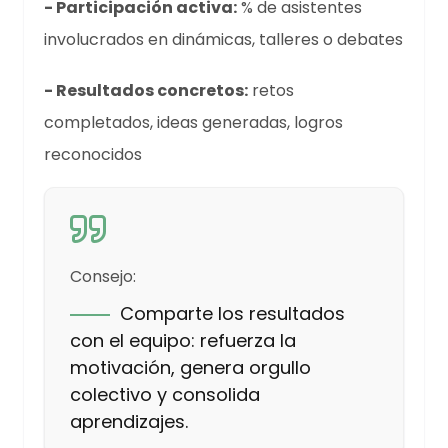
- Participación activa:
% de asistentes
involucrados en dinámicas, talleres o debates
- Resultados concretos:
retos
completados, ideas generadas, logros
reconocidos
Consejo:
Comparte los resultados
con el equipo: refuerza la
motivación, genera orgullo
colectivo y consolida
aprendizajes.