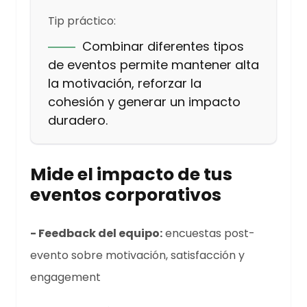
Tip práctico:
Combinar diferentes tipos
de eventos permite mantener alta
la motivación, reforzar la
cohesión y generar un impacto
duradero.
Mide el impacto de tus
eventos corporativos
- Feedback del equipo:
encuestas post-
evento sobre motivación, satisfacción y
engagement