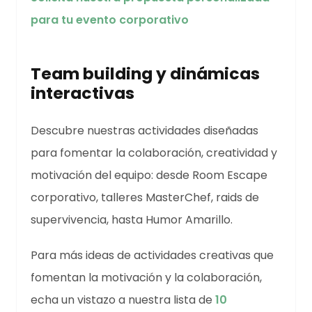
para tu evento corporativo
Team building y dinámicas
interactivas
Descubre nuestras actividades diseñadas
para fomentar la colaboración, creatividad y
motivación del equipo: desde Room Escape
corporativo, talleres MasterChef, raids de
supervivencia, hasta Humor Amarillo.
Para más ideas de actividades creativas que
fomentan la motivación y la colaboración,
echa un vistazo a nuestra lista de
10