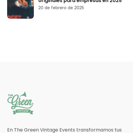
originales para empresas en 2025
20 de febrero de 2025
En The Green Vintage Events transformamos tus