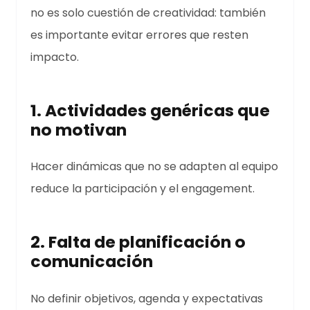
no es solo cuestión de creatividad: también
es importante evitar errores que resten
impacto.
1. Actividades genéricas que
no motivan
Hacer dinámicas que no se adapten al equipo
reduce la participación y el engagement.
2. Falta de planificación o
comunicación
No definir objetivos, agenda y expectativas