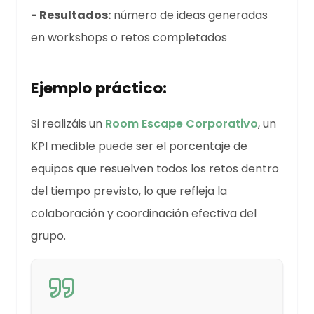
- Resultados:
número de ideas generadas
en workshops o retos completados
Ejemplo práctico:
Si realizáis un
Room Escape Corporativo
, un
KPI medible puede ser el porcentaje de
equipos que resuelven todos los retos dentro
del tiempo previsto, lo que refleja la
colaboración y coordinación efectiva del
grupo.