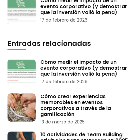
Cómo medir el impacto de un
evento corporativo (y demostrar
que la inversión valió la pena)
17 de febrero de 2026
Entradas relacionadas
Cómo medir el impacto de un
evento corporativo (y demostrar
que la inversión valió la pena)
17 de febrero de 2026
Cómo crear experiencias
memorables en eventos
corporativos a través de la
gamificación
13 de marzo de 2025
10 actividades de Team Building