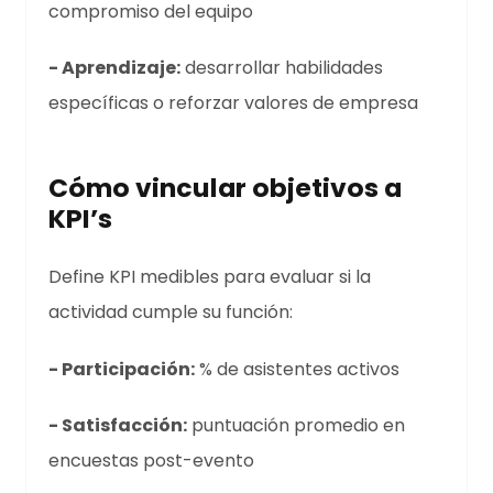
compromiso del equipo
- Aprendizaje:
desarrollar habilidades
específicas o reforzar valores de empresa
Cómo vincular objetivos a
KPI’s
Define KPI medibles para evaluar si la
actividad cumple su función:
- Participación:
% de asistentes activos
- Satisfacción:
puntuación promedio en
encuestas post-evento