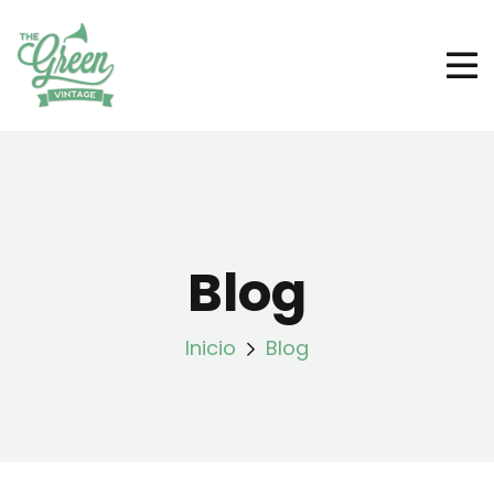
Blog
Inicio
Blog