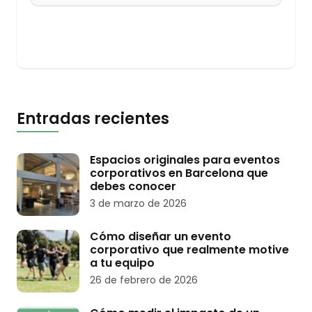
Entradas recientes
Espacios originales para eventos
corporativos en Barcelona que
debes conocer
3 de marzo de 2026
Cómo diseñar un evento
corporativo que realmente motive
a tu equipo
26 de febrero de 2026