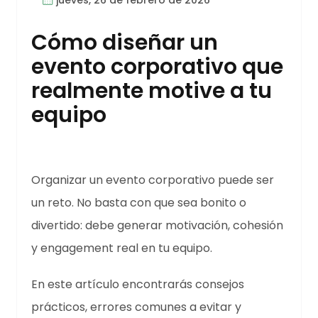
Cómo diseñar un
evento corporativo que
realmente motive a tu
equipo
Organizar un evento corporativo puede ser
un reto. No basta con que sea bonito o
divertido: debe generar motivación, cohesión
y engagement real en tu equipo.
En este artículo encontrarás consejos
prácticos, errores comunes a evitar y