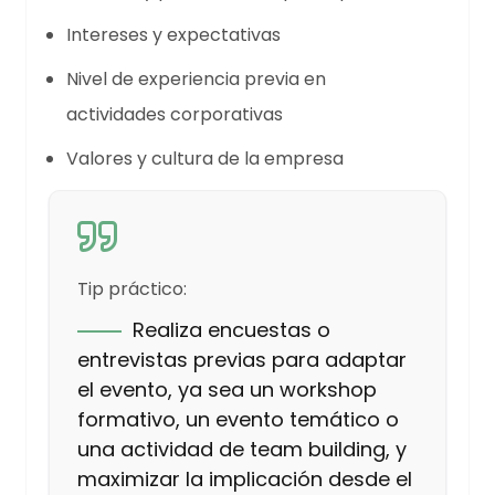
Intereses y expectativas
Nivel de experiencia previa en
actividades corporativas
Valores y cultura de la empresa
Tip práctico:
Realiza encuestas o
entrevistas previas para adaptar
el evento, ya sea un workshop
formativo, un evento temático o
una actividad de team building, y
maximizar la implicación desde el