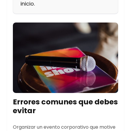
inicio.
Errores comunes que debes
evitar
Organizar un evento corporativo que motive