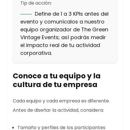
Tip de acción:
Define de 1 a 3 KPIs antes del
evento y comunícalos a nuestro
equipo organizador de The Green
Vintage Events; así podrás medir
el impacto real de tu actividad
corporativa.
Conoce a tu equipo y la
cultura de tu empresa
Cada equipo y cada empresa es diferente.
Antes de diseñar la actividad, considera:
Tamaño y perfiles de los participantes