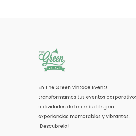
En The Green Vintage Events
transformamos tus eventos corporativo
actividades de team building en
experiencias memorables y vibrantes.
¡Descúbrelo!