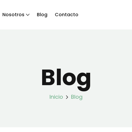
Nosotros
Blog
Contacto
Blog
Inicio
Blog