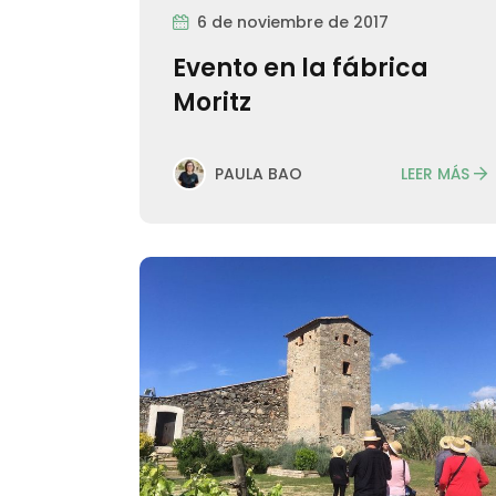
6 de noviembre de 2017
Evento en la fábrica
Moritz
LEER MÁS
PAULA BAO