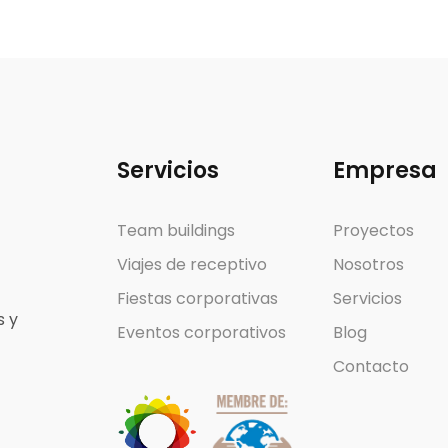
Servicios
Empresa
Team buildings
Proyectos
Viajes de receptivo
Nosotros
Fiestas corporativas
Servicios
s y
Eventos corporativos
Blog
Contacto