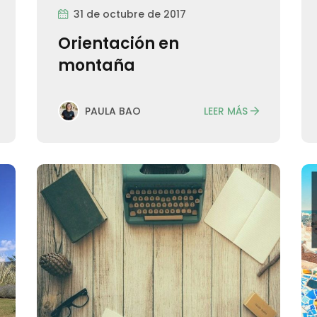
31 de octubre de 2017
Orientación en
montaña
LEER MÁS
PAULA BAO