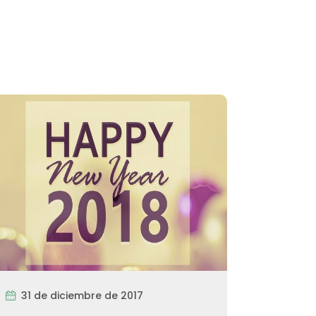
31 de diciembre de 2017