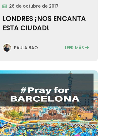
26 de octubre de 2017
LONDRES ¡NOS ENCANTA
ESTA CIUDAD!
LEER MÁS
PAULA BAO