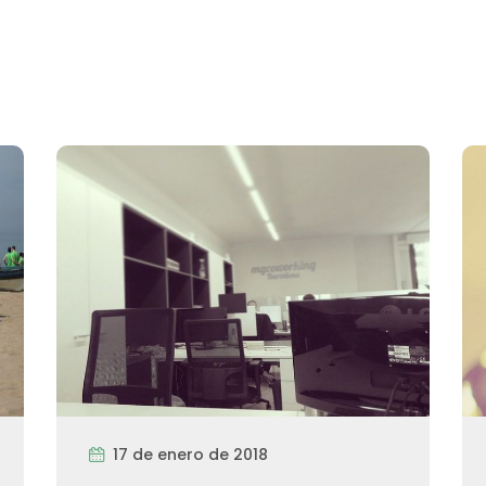
17 de enero de 2018