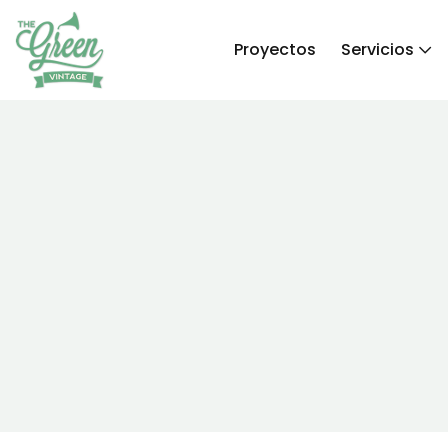
Proyectos
Servicios