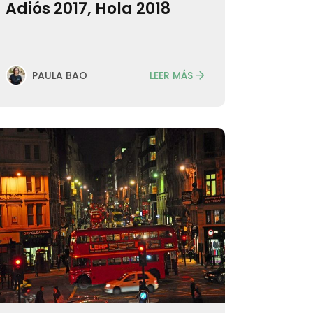
Adiós 2017, Hola 2018
LEER MÁS
PAULA BAO