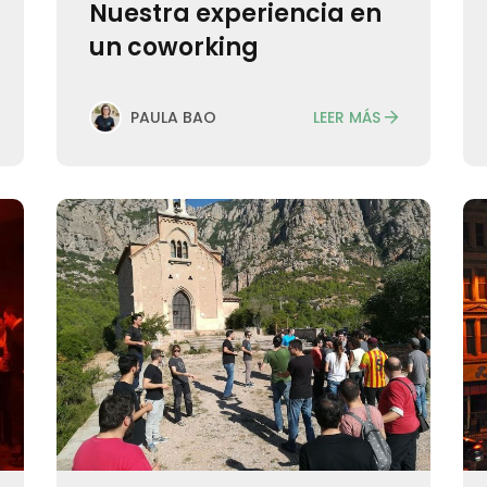
Nuestra experiencia en
un coworking
LEER MÁS
PAULA BAO