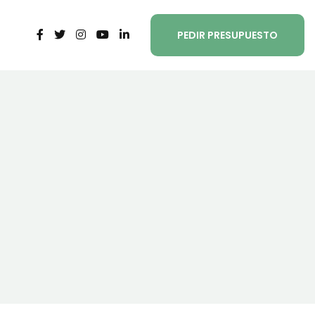
PEDIR PRESUPUESTO