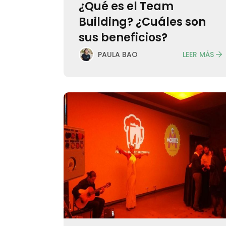
¿Qué es el Team
Building? ¿Cuáles son
sus beneficios?
LEER MÁS
PAULA BAO