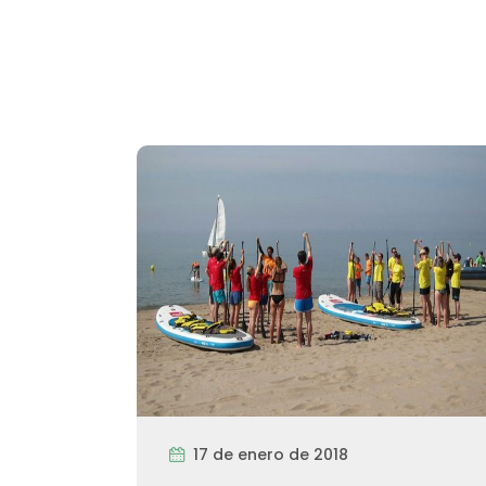
17 de enero de 2018