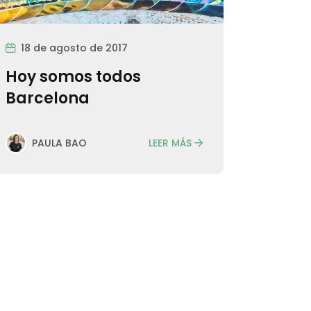
18 de agosto de 2017
Hoy somos todos
Barcelona
LEER MÁS
PAULA BAO