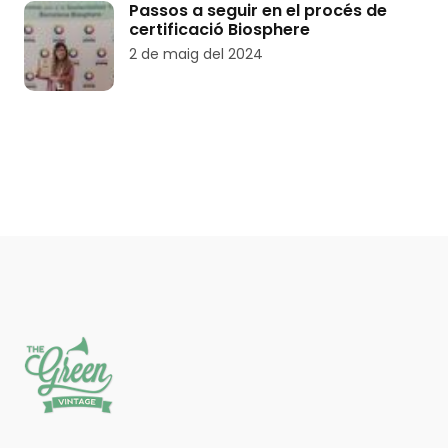
Passos a seguir en el procés de
certificació Biosphere
2 de maig del 2024