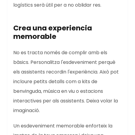
logístics serà útil per a no oblidar res.
Crea una experiencia
memorable
No es tracta només de complir amb els
bàsics. Personalitza l'esdeveniment perquè
els assistents recordin l'experiència. Això pot
incloure petits detalls com a kits de
benvinguda, música en viu o estacions
interactives per als assistents. Deixa volar la
imaginació.
Un esdeveniment memorable enforteix la