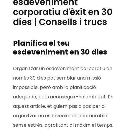
esdeveniment
corporatiu d'èxit en 30
díes | Consells i trucs
Planifica el teu
esdeveniment en 30 dies
Organitzar un esdeveniment corporatiu en
només 30 dies pot semblar una missió
impossible, però amb la planificació
adequada, pots aconseguir-ho amb èxit. En
aquest article, et guiem pas a pas per a
organitzar un esdeveniment memorable
sense estrès, aprofitant al màxim el temps.