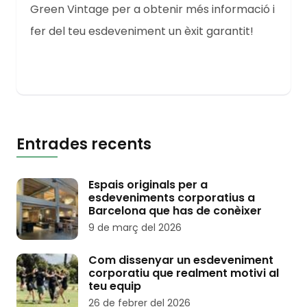
Green Vintage per a obtenir més informació i
fer del teu esdeveniment un èxit garantit!
Entrades recents
Espais originals per a
esdeveniments corporatius a
Barcelona que has de conèixer
9 de març del 2026
Com dissenyar un esdeveniment
corporatiu que realment motivi al
teu equip
26 de febrer del 2026