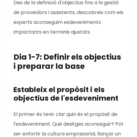
Des de la definició d'objectius fins a la gestió
de proveïdors i assistents, descobreix com els
experts aconseguim esdeveniments
impactants en terminis ajustats.
Dia 1-7: Definir els objectius
i preparar la base
Estableix el propòsit i els
objectius de l'esdeveniment
El primer és tenir clar quin és el propòsit de
l'esdeveniment. Què desitges aconseguir? Pot
ser enfortir la cultura empresarial, llançar un