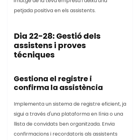
imatge de la teva empresa i deixa una
petjada positiva en els assistents.
Dia 22-28: Gestió dels
assistens i proves
técniques
Gestiona el registre i
confirma la assistència
Implementa un sistema de registre eficient, ja
sigui a través d'una plataforma en línia o una
llista de convidats ben organitzada. Envia
confirmacions i recordatoris als assistents