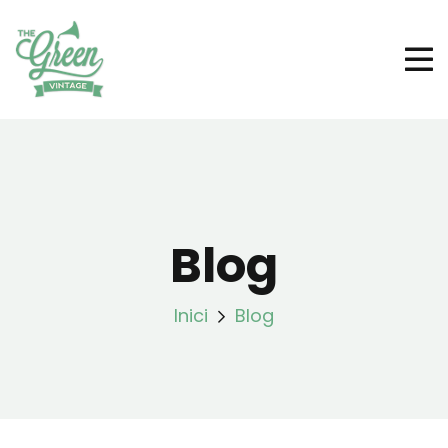
Blog
Inici
Blog