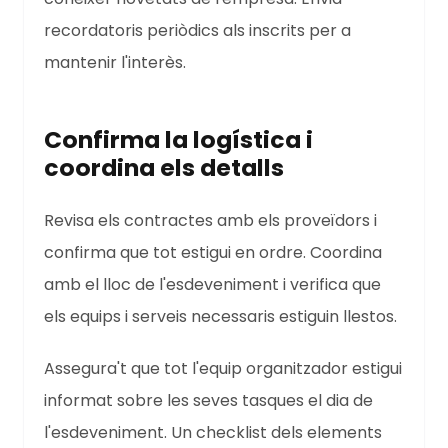
recordatoris periòdics als inscrits per a
mantenir l'interès.
Confirma la logística i
coordina els detalls
Revisa els contractes amb els proveïdors i
confirma que tot estigui en ordre. Coordina
amb el lloc de l'esdeveniment i verifica que
els equips i serveis necessaris estiguin llestos.
Assegura't que tot l'equip organitzador estigui
informat sobre les seves tasques el dia de
l'esdeveniment. Un checklist dels elements