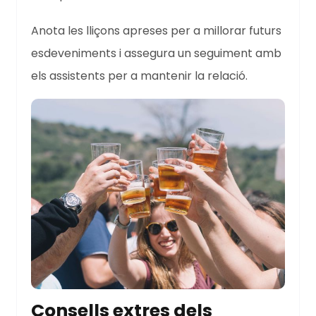
Anota les lliçons apreses per a millorar futurs
esdeveniments i assegura un seguiment amb
els assistents per a mantenir la relació.
Consells extres dels