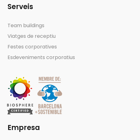
Serveis
Team buildings
Viatges de receptiu
Festes corporatives
Esdeveniments corporatius
Empresa