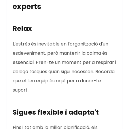
experts
Relax
L'estrès és inevitable en l'organització d'un
esdeveniment, però mantenir la calma és
essencial. Pren-te un moment per a respirar i
delega tasques quan sigui necessari. Recorda
que el teu equip és aquí per a donar-te
suport.
Sigues flexible i adapta't
Fins i tot amb la millor planificació, els