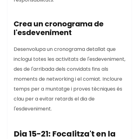
Crea un cronograma de
l'esdeveniment
Desenvolupa un cronograma detallat que
inclogui totes les activitats de l'esdeveniment,
des de l'arribada dels convidats fins als
moments de networking i el comiat. Incloure
temps per a muntatge i proves tècniques és
clau per a evitar retards el dia de
l'esdeveniment.
Dia 15-21: Focalitza't en la