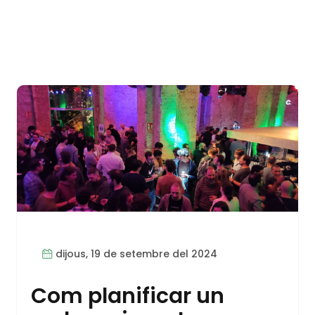
dijous, 19 de setembre del 2024
Com planificar un