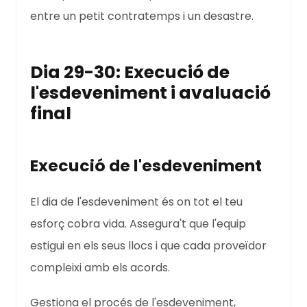
entre un petit contratemps i un desastre.
Dia 29-30: Execució de
l'esdeveniment i avaluació
final
Execució de l'esdeveniment
El dia de l'esdeveniment és on tot el teu
esforç cobra vida. Assegura't que l'equip
estigui en els seus llocs i que cada proveïdor
compleixi amb els acords.
Gestiona el procés de l'esdeveniment,