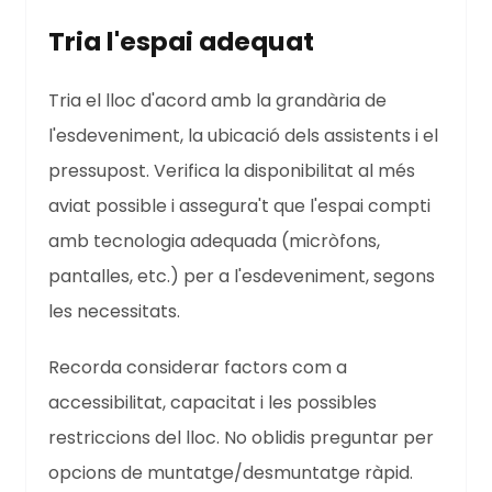
Tria l'espai adequat
Tria el lloc d'acord amb la grandària de
l'esdeveniment, la ubicació dels assistents i el
pressupost. Verifica la disponibilitat al més
aviat possible i assegura't que l'espai compti
amb tecnologia adequada (micròfons,
pantalles, etc.) per a l'esdeveniment, segons
les necessitats.
Recorda considerar factors com a
accessibilitat, capacitat i les possibles
restriccions del lloc. No oblidis preguntar per
opcions de muntatge/desmuntatge ràpid.