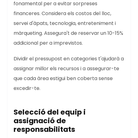
fonamental per a evitar sorpreses
financeres. Considera els costos del lloc,
servei d'àpats, tecnologia, entreteniment i
màrqueting. Assegura't de reservar un 10-15%
addicional per a imprevistos.
Dividir el pressupost en categories t'ajudarà a
assignar millor els recursos i a assegurar-te
que cada àrea estigui ben coberta sense
excedir-te.
Selecció del equip i
assignació de
responsabilitats