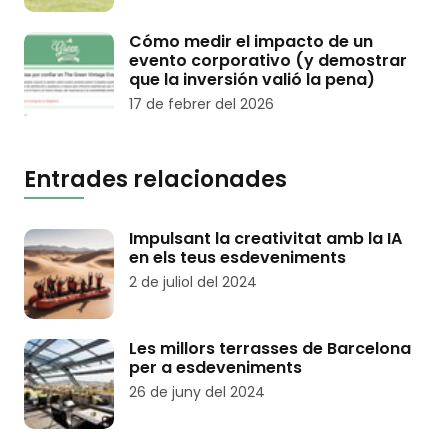
Cómo medir el impacto de un
evento corporativo (y demostrar
que la inversión valió la pena)
17 de febrer del 2026
Entrades relacionades
Impulsant la creativitat amb la IA
en els teus esdeveniments
2 de juliol del 2024
Les millors terrasses de Barcelona
per a esdeveniments
26 de juny del 2024