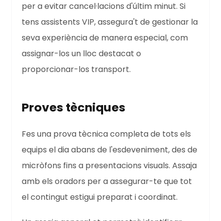
per a evitar cancel·lacions d'últim minut. Si
tens assistents VIP, assegura't de gestionar la
seva experiència de manera especial, com
assignar-los un lloc destacat o
proporcionar-los transport.
Proves tècniques
Fes una prova tècnica completa de tots els
equips el dia abans de l'esdeveniment, des de
micròfons fins a presentacions visuals. Assaja
amb els oradors per a assegurar-te que tot
el contingut estigui preparat i coordinat.