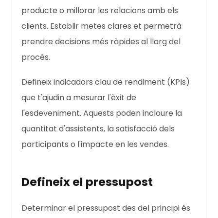
producte o millorar les relacions amb els
clients. Establir metes clares et permetrà
prendre decisions més ràpides al llarg del
procés.
Defineix indicadors clau de rendiment (KPIs)
que t'ajudin a mesurar l'èxit de
l'esdeveniment. Aquests poden incloure la
quantitat d'assistents, la satisfacció dels
participants o l'impacte en les vendes.
Defineix el pressupost
Determinar el pressupost des del principi és