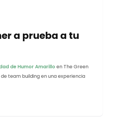
ner a prueba a tu
idad de Humor Amarillo
en The Green
 de team building en una experiencia