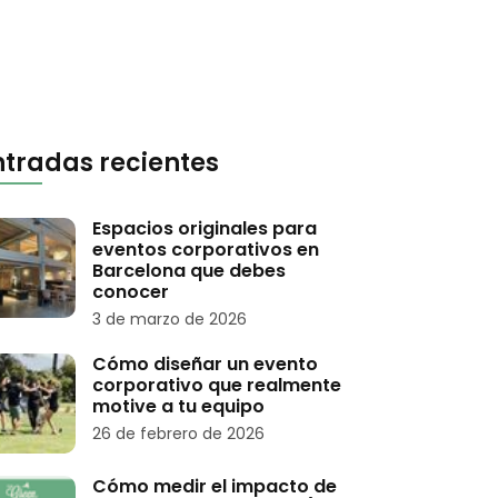
ntradas recientes
Espacios originales para
eventos corporativos en
Barcelona que debes
conocer
3 de marzo de 2026
Cómo diseñar un evento
corporativo que realmente
motive a tu equipo
26 de febrero de 2026
Cómo medir el impacto de