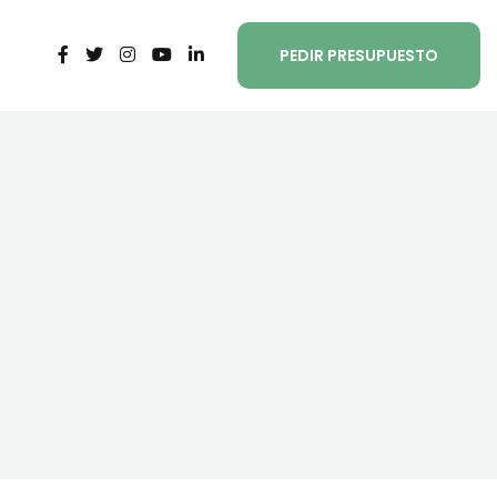
PEDIR PRESUPUESTO