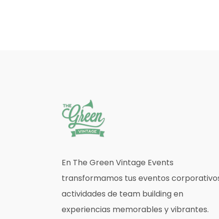
En The Green Vintage Events
transformamos tus eventos corporativo
actividades de team building en
experiencias memorables y vibrantes.