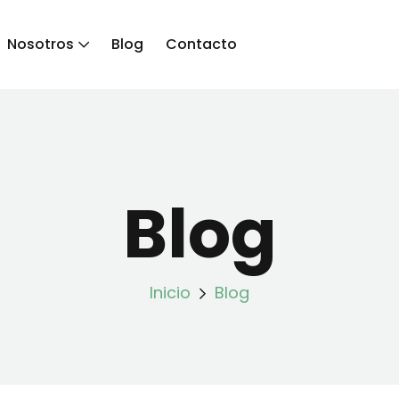
Nosotros
Blog
Contacto
Blog
Inicio
Blog