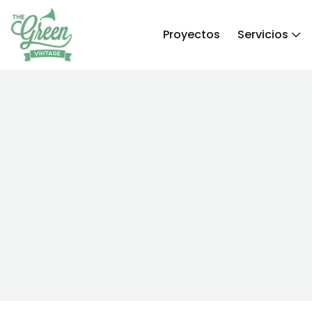
Proyectos
Servicios