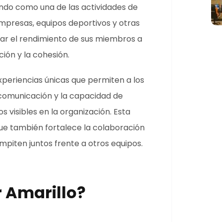
ando como una de las actividades de
mpresas, equipos deportivos y otras
ar el rendimiento de sus miembros a
ción y la cohesión.
periencias únicas que permiten a los
a comunicación y la capacidad de
s visibles en la organización. Esta
 que también fortalece la colaboración
mpiten juntos frente a otros equipos.
 Amarillo?