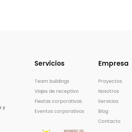
Servicios
Empresa
Team buildings
Proyectos
Viajes de receptivo
Nosotros
Fiestas corporativas
Servicios
s y
Eventos corporativos
Blog
Contacto