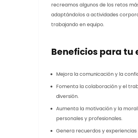
recreamos algunos de los retos má
adaptándolos a actividades corpor
trabajando en equipo.
Beneficios para tu
Mejora la comunicación y la confi
Fomenta la colaboración y el trab
diversión.
Aumenta la motivación y la moral 
personales y profesionales.
Genera recuerdos y experiencias