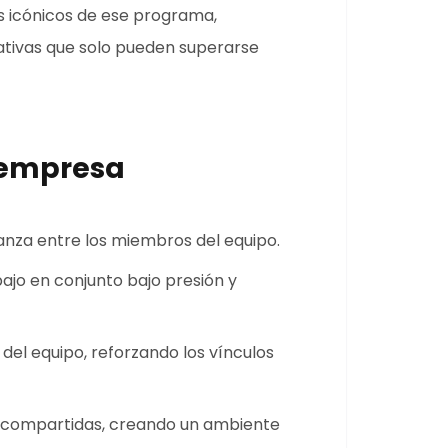
s icónicos de ese programa,
ativas que solo pueden superarse
 empresa
anza entre los miembros del equipo.
ajo en conjunto bajo presión y
del equipo, reforzando los vínculos
 compartidas, creando un ambiente