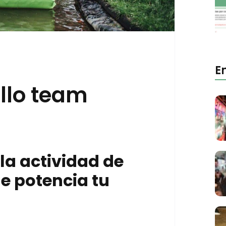
E
llo team
la actividad de
e potencia tu