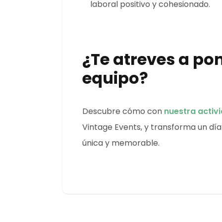
laboral positivo y cohesionado.
¿Te atreves a po
equipo?
Descubre cómo con
nuestra activ
Vintage Events, y transforma un día
única y memorable.