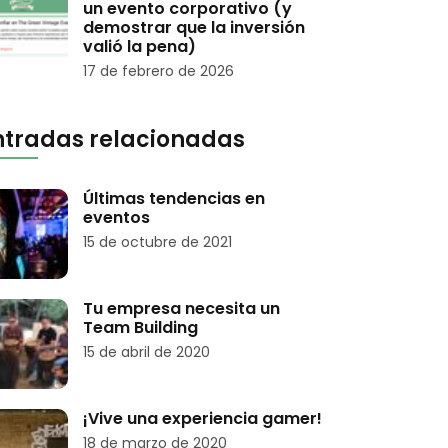
un evento corporativo (y
demostrar que la inversión
valió la pena)
17 de febrero de 2026
ntradas relacionadas
Últimas tendencias en
eventos
15 de octubre de 2021
Tu empresa necesita un
Team Building
15 de abril de 2020
¡Vive una experiencia gamer!
18 de marzo de 2020