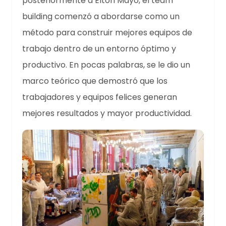
posteriormente a Elton Mayo, el team
building comenzó a abordarse como un
método para construir mejores equipos de
trabajo dentro de un entorno óptimo y
productivo. En pocas palabras, se le dio un
marco teórico que demostró que los
trabajadores y equipos felices generan
mejores resultados y mayor productividad.