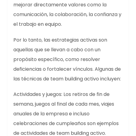
mejorar directamente valores como la
comunicación, la colaboración, la confianza y
el trabajo en equipo.
Por lo tanto, las estrategias activas son
aquellas que se llevan a cabo con un
propósito específico, como resolver
deficiencias o fortalecer vínculos. Algunas de
las técnicas de team building activo incluyen:
Actividades y juegos: Los retiros de fin de
semana, juegos al final de cada mes, viajes
anuales de la empresa e incluso
celebraciones de cumpleaños son ejemplos
de actividades de team building activo.