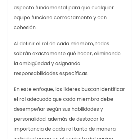
aspecto fundamental para que cualquier
equipo funcione correctamente y con
cohesión.
Al definir el rol de cada miembro, todos
sabrán exactamente qué hacer, eliminando
la ambigüedad y asignando
responsabilidades específicas.
En este enfoque, los líderes buscan identificar
el rol adecuado que cada miembro debe
desempeñar según sus habilidades y
personalidad, además de destacar la
importancia de cada rol tanto de manera
individual como en el conjunto del equipo.