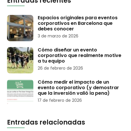
Entradas recientes
Espacios originales para eventos
corporativos en Barcelona que
debes conocer
3 de marzo de 2026
Cómo diseñar un evento
corporativo que realmente motive
a tu equipo
26 de febrero de 2026
Cómo medir el impacto de un
evento corporativo (y demostrar
que la inversión valió la pena)
17 de febrero de 2026
Entradas relacionadas