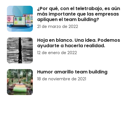
¿Por qué, con el teletrabajo, es aún
más importante que las empresas
apliquen el team building?
21 de marzo de 2022
Hoja en blanco. Una idea. Podemos
ayudarte a hacerla realidad.
12 de enero de 2022
Humor amarillo team building
18 de noviembre de 2021