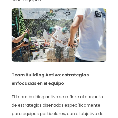
Team Building Activo: estrategias
enfocadas en el equipo
El team building activo se refiere al conjunto
de estrategias diseñadas específicamente
para equipos particulares, con el objetivo de