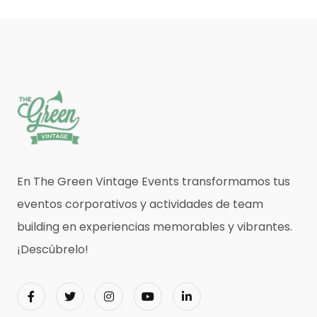
En The Green Vintage Events transformamos tus
eventos corporativos y actividades de team
building en experiencias memorables y vibrantes.
¡Descúbrelo!