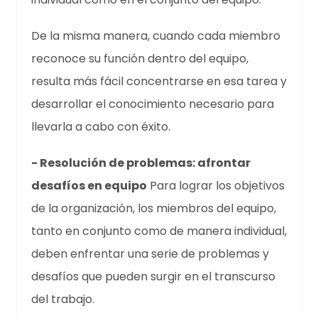
De la misma manera, cuando cada miembro
reconoce su función dentro del equipo,
resulta más fácil concentrarse en esa tarea y
desarrollar el conocimiento necesario para
llevarla a cabo con éxito.
- Resolución de problemas: afrontar
desafíos en equipo
Para lograr los objetivos
de la organización, los miembros del equipo,
tanto en conjunto como de manera individual,
deben enfrentar una serie de problemas y
desafíos que pueden surgir en el transcurso
del trabajo.