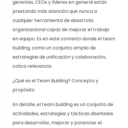
gerentes, CEOs y líderes en general están
prestando más atención que nunca a
cualquier herramienta de desarrollo
organizacional capaz de mejorar el trabajo
en equipo. Es en este contexto donde el team
building, como un conjunto amplio de
estrategias de unificación y colaboración,
cobra relevancia.
¿Qué es el Team Building? Concepto y
propósito
En detalle, el team building es un conjunto de
actividades, estrategias y tácticas diseñadas
para desarrollar, mejorar y potenciar el