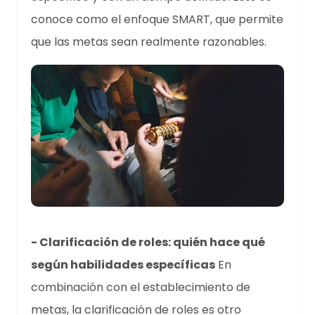
conoce como el enfoque SMART, que permite
que las metas sean realmente razonables.
- Clarificación de roles: quién hace qué
según habilidades específicas
En
combinación con el establecimiento de
metas, la clarificación de roles es otro