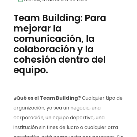
Team Building: Para
mejorar la
comunicación, la
colaboración y la
cohesión dentro del
equipo.
¿Qué es el Team Building?
Cualquier tipo de
organización, ya sea un negocio, una
corporación, un equipo deportivo, una
institución sin fines de lucro o cualquier otra