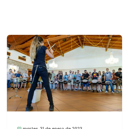
martes, 31 de enero de 2023