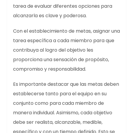
tarea de evaluar diferentes opciones para
alcanzarla es clave y poderosa.
Con el establecimiento de metas, asignar una
tarea específica a cada miembro para que
contribuya al logro del objetivo les
proporciona una sensación de propósito,
compromiso y responsabilidad.
Es importante destacar que las metas deben
establecerse tanto para el equipo en su
conjunto como para cada miembro de
manera individual. Asimismo, cada objetivo
debe ser realista, alcanzable, medible,
específico y con un tiempo definido. Esto se