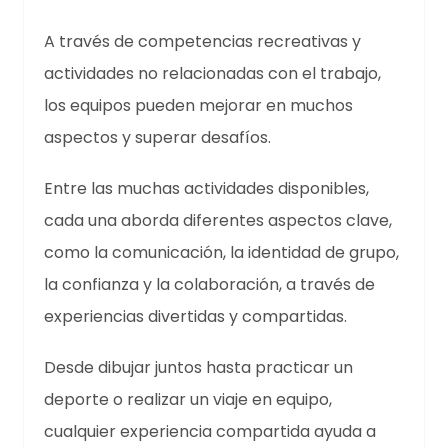
A través de competencias recreativas y
actividades no relacionadas con el trabajo,
los equipos pueden mejorar en muchos
aspectos y superar desafíos.
Entre las muchas actividades disponibles,
cada una aborda diferentes aspectos clave,
como la comunicación, la identidad de grupo,
la confianza y la colaboración, a través de
experiencias divertidas y compartidas.
Desde dibujar juntos hasta practicar un
deporte o realizar un viaje en equipo,
cualquier experiencia compartida ayuda a