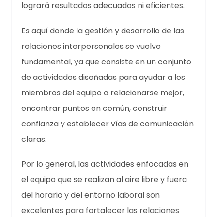
logrará resultados adecuados ni eficientes.
Es aquí donde la gestión y desarrollo de las
relaciones interpersonales se vuelve
fundamental, ya que consiste en un conjunto
de actividades diseñadas para ayudar a los
miembros del equipo a relacionarse mejor,
encontrar puntos en común, construir
confianza y establecer vías de comunicación
claras.
Por lo general, las actividades enfocadas en
el equipo que se realizan al aire libre y fuera
del horario y del entorno laboral son
excelentes para fortalecer las relaciones