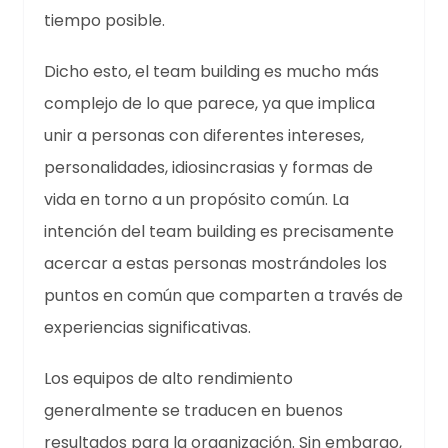
tiempo posible.
Dicho esto, el team building es mucho más
complejo de lo que parece, ya que implica
unir a personas con diferentes intereses,
personalidades, idiosincrasias y formas de
vida en torno a un propósito común. La
intención del team building es precisamente
acercar a estas personas mostrándoles los
puntos en común que comparten a través de
experiencias significativas.
Los equipos de alto rendimiento
generalmente se traducen en buenos
resultados para la organización. Sin embargo,