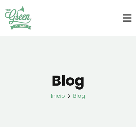
Blog
Inicio
Blog