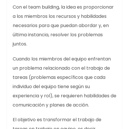
Con el team building, la idea es proporcionar
a los miembros los recursos y habilidades
necesarios para que puedan abordar y, en
última instancia, resolver los problemas
juntos.
Cuando los miembros del equipo enfrentan
un problema relacionado con el trabajo de
tareas (problemas específicos que cada
individuo del equipo tiene según su
experiencia y rol), se requieren habilidades de
comunicación y planes de acción.
El objetivo es transformar el trabajo de
tareas en trabajo en equipo, es decir,