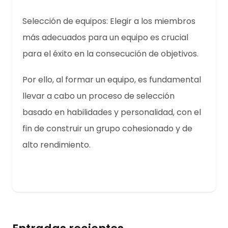
Selección de equipos: Elegir a los miembros
más adecuados para un equipo es crucial
para el éxito en la consecución de objetivos.
Por ello, al formar un equipo, es fundamental
llevar a cabo un proceso de selección
basado en habilidades y personalidad, con el
fin de construir un grupo cohesionado y de
alto rendimiento.