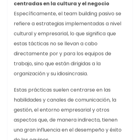
centradas en la cultura y el negocio
Específicamente, el team building pasivo se
refiere a estrategias implementadas a nivel
cultural y empresarial, lo que significa que
estas tácticas no se llevan a cabo
directamente por y para los equipos de
trabajo, sino que están dirigidas a la
organización y su idiosincrasia.
Estas prácticas suelen centrarse en las
habilidades y canales de comunicación, la
gestión, el entorno empresarial y otros
aspectos que, de manera indirecta, tienen
una gran influencia en el desempeño y éxito
de los equipos.