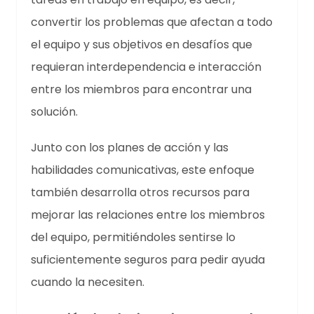
convertir los problemas que afectan a todo
el equipo y sus objetivos en desafíos que
requieran interdependencia e interacción
entre los miembros para encontrar una
solución.
Junto con los planes de acción y las
habilidades comunicativas, este enfoque
también desarrolla otros recursos para
mejorar las relaciones entre los miembros
del equipo, permitiéndoles sentirse lo
suficientemente seguros para pedir ayuda
cuando la necesiten.