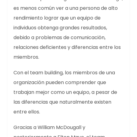
es menos común ver a una persona de alto
rendimiento lograr que un equipo de
individuos obtenga grandes resultados,
debido a problemas de comunicación,
relaciones deficientes y diferencias entre los
miembros.
Con el team building, los miembros de una
organización pueden comprender que
trabajan mejor como un equipo, a pesar de
las diferencias que naturalmente existen
entre ellos.
Gracias a William McDougall y