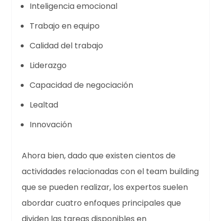
Inteligencia emocional
Trabajo en equipo
Calidad del trabajo
Liderazgo
Capacidad de negociación
Lealtad
Innovación
Ahora bien, dado que existen cientos de
actividades relacionadas con el team building
que se pueden realizar, los expertos suelen
abordar cuatro enfoques principales que
dividen las tareas disponibles en