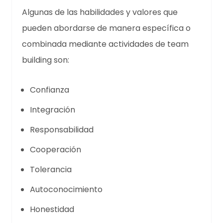
Algunas de las habilidades y valores que
pueden abordarse de manera específica o
combinada mediante actividades de team
building son:
Confianza
Integración
Responsabilidad
Cooperación
Tolerancia
Autoconocimiento
Honestidad