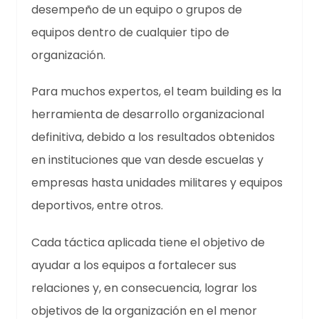
desempeño de un equipo o grupos de
equipos dentro de cualquier tipo de
organización.
Para muchos expertos, el team building es la
herramienta de desarrollo organizacional
definitiva, debido a los resultados obtenidos
en instituciones que van desde escuelas y
empresas hasta unidades militares y equipos
deportivos, entre otros.
Cada táctica aplicada tiene el objetivo de
ayudar a los equipos a fortalecer sus
relaciones y, en consecuencia, lograr los
objetivos de la organización en el menor