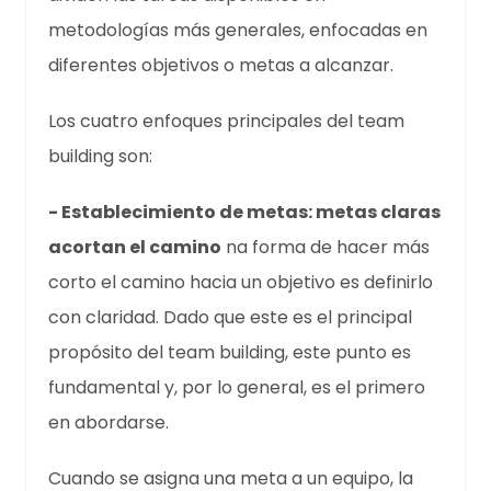
metodologías más generales, enfocadas en
diferentes objetivos o metas a alcanzar.
Los cuatro enfoques principales del team
building son:
- Establecimiento de metas: metas claras
acortan el camino
na forma de hacer más
corto el camino hacia un objetivo es definirlo
con claridad. Dado que este es el principal
propósito del team building, este punto es
fundamental y, por lo general, es el primero
en abordarse.
Cuando se asigna una meta a un equipo, la