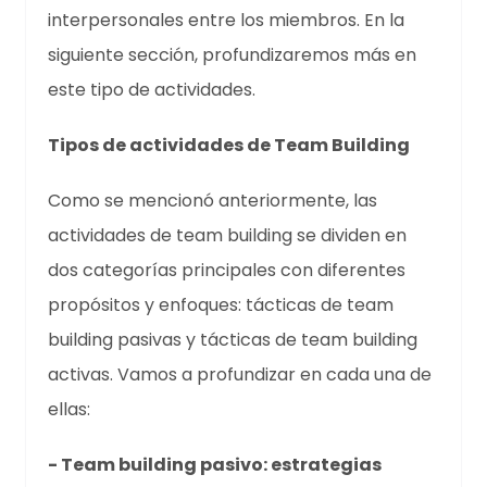
interpersonales entre los miembros. En la
siguiente sección, profundizaremos más en
este tipo de actividades.
Tipos de actividades de Team Building
Como se mencionó anteriormente, las
actividades de team building se dividen en
dos categorías principales con diferentes
propósitos y enfoques: tácticas de team
building pasivas y tácticas de team building
activas. Vamos a profundizar en cada una de
ellas:
- Team building pasivo: estrategias