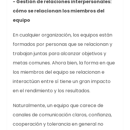
- Gestión de relaciones interpersonales:
cómo se relacionan los miembros del
equipo
En cualquier organización, los equipos están
formados por personas que se relacionan y
trabajan juntas para alcanzar objetivos y
metas comunes. Ahora bien, la forma en que
los miembros del equipo se relacionan e
interactúan entre sí tiene un gran impacto
en el rendimiento y los resultados.
Naturalmente, un equipo que carece de
canales de comunicación claros, confianza,
cooperación y tolerancia en general no