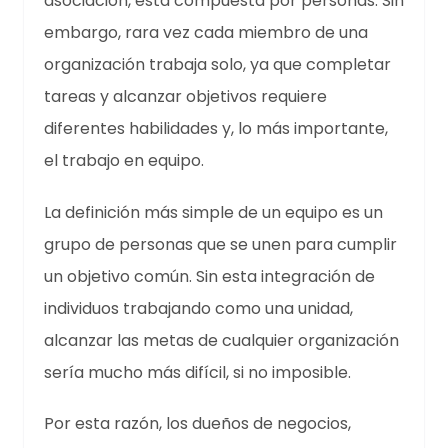
asociación, está compuesta por personas. Sin
embargo, rara vez cada miembro de una
organización trabaja solo, ya que completar
tareas y alcanzar objetivos requiere
diferentes habilidades y, lo más importante,
el trabajo en equipo.
La definición más simple de un equipo es un
grupo de personas que se unen para cumplir
un objetivo común. Sin esta integración de
individuos trabajando como una unidad,
alcanzar las metas de cualquier organización
sería mucho más difícil, si no imposible.
Por esta razón, los dueños de negocios,