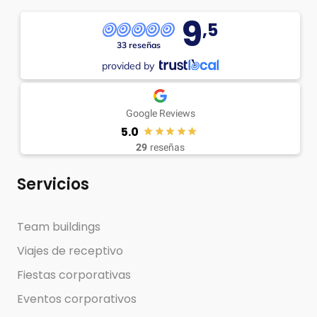
9
,5
33 reseñas
provided by
Google Reviews
5.0
29
reseñas
Servicios
Team buildings
Viajes de receptivo
Fiestas corporativas
Eventos corporativos