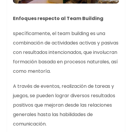
Enfoques respecto al Team Building
specíficamente, el team building es una
combinación de actividades activas y pasivas
con resultados intencionados, que involucran
formación basada en procesos naturales, así
como mentoría.
A través de eventos, realización de tareas y
juegos, se pueden lograr diversos resultados
positivos que mejoran desde las relaciones
generales hasta las habilidades de
comunicación.