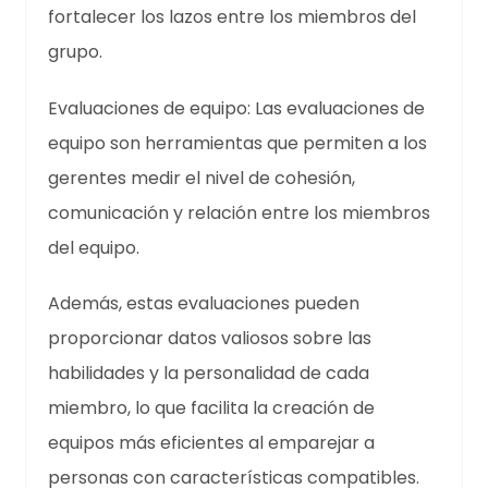
fortalecer los lazos entre los miembros del
grupo.
Evaluaciones de equipo: Las evaluaciones de
equipo son herramientas que permiten a los
gerentes medir el nivel de cohesión,
comunicación y relación entre los miembros
del equipo.
Además, estas evaluaciones pueden
proporcionar datos valiosos sobre las
habilidades y la personalidad de cada
miembro, lo que facilita la creación de
equipos más eficientes al emparejar a
personas con características compatibles.